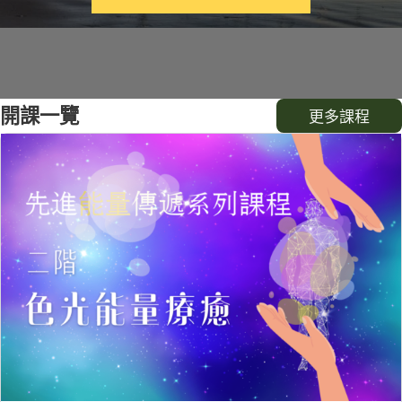
開課一覽
更多課程