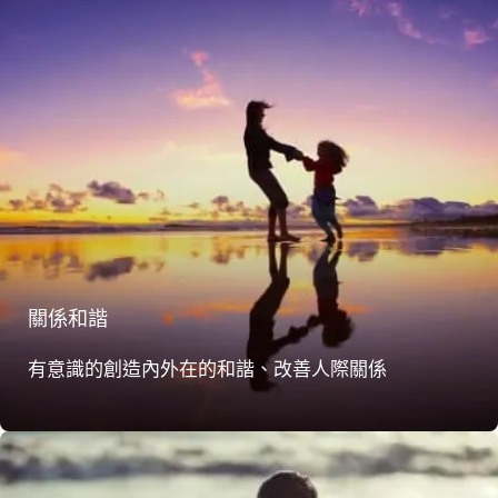
關係和諧
有意識的創造內外在的和諧、改善人際關係