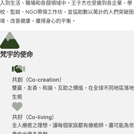
入到生活、職場和各個領域中。王子杰也受邀到各企業、學
校、監獄、NGO帶領工作坊，並協助數以萬計的人們突破困
境、改善健康，獲得身心的平衡。
梵宇的使命
共創（Co-creation）
雙贏、友善、和諧、互助之價值，在全球不同地區落地
生根
共好（Co-living）
全人療癒之理想，讓每個家庭都有療癒師，盡可能為世