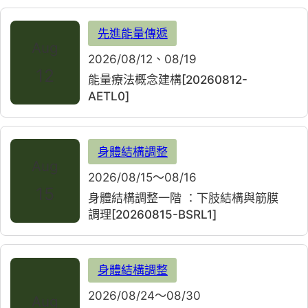
先進能量傳遞
Aug
2026/08/12、08/19
12
能量療法概念建構[20260812-
AETL0]
身體結構調整
Aug
2026/08/15～08/16
15
身體結構調整一階 ：下肢結構與筋膜
調理[20260815-BSRL1]
身體結構調整
2026/08/24～08/30
Aug