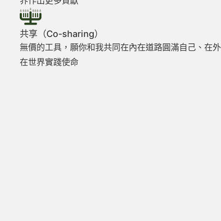
界作出更多貢獻
共享（Co-sharing）
無價的工具，願你和我共同在內在道路圓滿自己、在外
在世界實踐使命