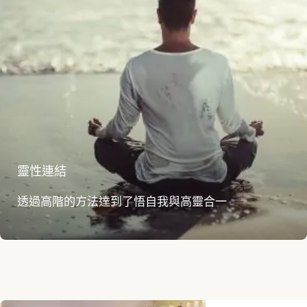
靈性連結
透過高階的方法達到了悟自我與高靈合一