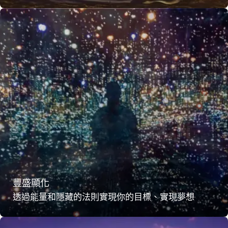
豐盛顯化
透過能量和隱藏的法則實現你的目標、實現夢想