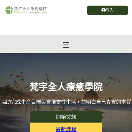
登入
梵宇全人療癒學院
協助完成生命目標與實現靈性生活，並明白自己真實的本質
開始冥想
最新課程