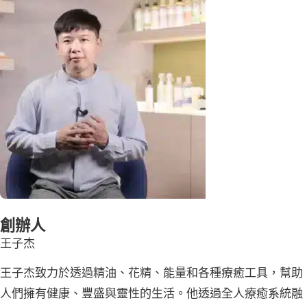
創辦人
王子杰
王子杰致力於透過精油、花精、能量和各種療癒工具，幫助
人們擁有健康、豐盛與靈性的生活。他透過全人療癒系統融