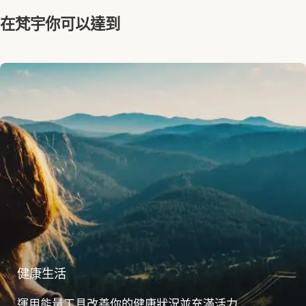
在梵宇你可以達到
健康生活
運用能量工具改善你的健康狀況並充滿活力