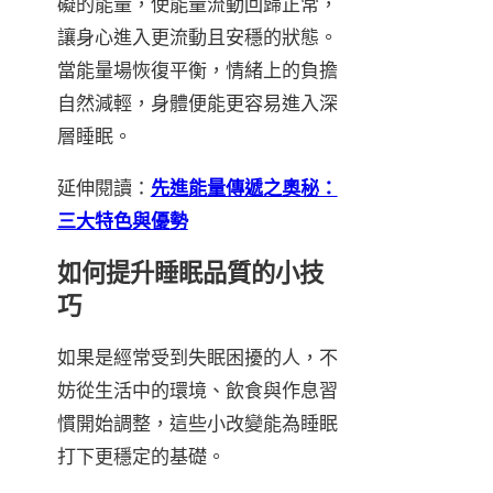
礙的能量，使能量流動回歸正常，
讓身心進入更流動且安穩的狀態。
當能量場恢復平衡，情緒上的負擔
自然減輕，身體便能更容易進入深
層睡眠。
延伸閱讀：
先進能量傳遞之奧秘：
三大特色與優勢
如何提升睡眠品質的小技
巧
如果是經常受到失眠困擾的人，不
妨從生活中的環境、飲食與作息習
慣開始調整，這些小改變能為睡眠
打下更穩定的基礎。