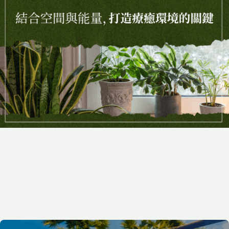
2025-06-23