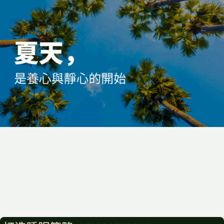
2025-05-31