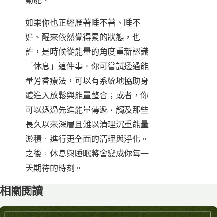
如果你也正經歷著睡不著、睡不
好、醒來依然覺得累的狀態，也
許，是時候從能量的角度重新認識
「休息」這件事。你可嘗試透過能
量芳香療法，可以有系統地協助身
體進入放鬆與能量整合；或者，你
可以透過先進能量傳遞，觸及那些
長久以來深層且難以清理沉重能量
淤積，進行更全面的清理與淨化。
之後，休息與睡眠將會變成你每一
天期待的時刻。
相關閱讀