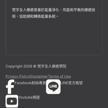
梵宇全人療癒是基於能量淨化、充能和平衡的療癒技
術，協助調和轉換能量系統。
Copyright 2026 © 梵宇全人療癒學院
Privacy Policy
Disclaimer
Terms of Use
Facebook粉絲專頁
LINE官方帳號
Youtube頻道