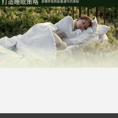
2025-05-16