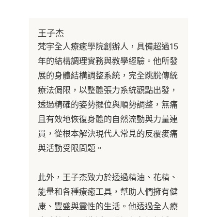
王子杰
梵宇全人療癒學院創辦人，具備超過15
年的結構調理實務與教學經驗。他所發
展的身體結構調整系統，完全跳脫傳統
療法侷限，以整體張力系統觀點出發，
透過精確的姿勢擺位與順勢調整，無痛
且有效地恢復身體的自然流動與力量連
貫，從根本解決現代人常見的反覆痠痛
與活動受限問題。
此外，王子杰致力於透過精油、花精、
能量和各種療癒工具，幫助人們擁有健
康、豐盛與靈性的生活。他透過全人療