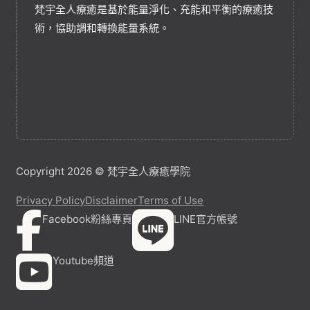
梵宇全人療癒是基於能量淨化、充能和平衡的療癒技
術，協助調和轉換能量系統。
Copyright 2026 © 梵宇全人療癒學院
Privacy Policy
Disclaimer
Terms of Use
Facebook粉絲專頁
LINE官方帳號
Youtube頻道