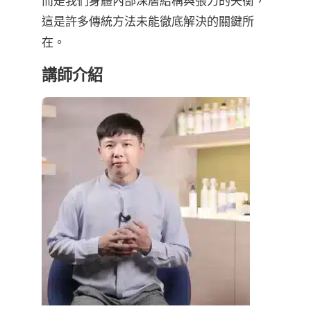
而是我們身體內部深層結構與張力的失衡，
這是許多傳統方法未能徹底解決的關鍵所
在。
講師介紹