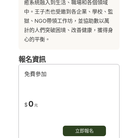
癒系統融入到生活、職場和各個領域
中。王子杰也受邀到各企業、學校、監
獄、NGO帶領工作坊，並協助數以萬
計的人們突破困境、改善健康，獲得身
心的平衡。
報名資訊
免費參加
0
$
元
立即報名