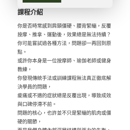
課程介紹
你是否時常感到肩頸僵硬、腰背緊繃，反覆
按摩、推拿、運動後，效果總是無法持續？
你可能嘗試過各種方法，問題卻一再回到原
點。
或許你本身是一位按摩師、瑜伽老師或健身
教練，
你發現傳統手法或訓練課程無法真正徹底解
決學員的問題，
痠痛或不適的症狀總是反覆出現，導致成效
與口碑停滯不前。
問題的核心，也許並不只是緊繃的肌肉或僵
硬的關節，