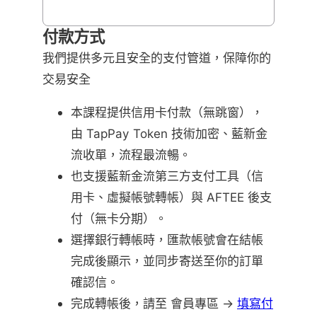
付款方式
我們提供多元且安全的支付管道，保障你的
交易安全
本課程提供信用卡付款（無跳窗），
由 TapPay Token 技術加密、藍新金
流收單，流程最流暢。
也支援藍新金流第三方支付工具（信
用卡、虛擬帳號轉帳）與 AFTEE 後支
付（無卡分期）。
選擇銀行轉帳時，匯款帳號會在結帳
完成後顯示，並同步寄送至你的訂單
確認信。
完成轉帳後，請至 會員專區 →
填寫付