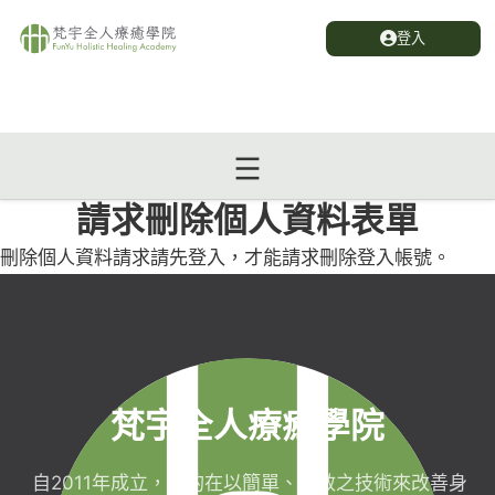
登入
請求刪除個人資料表單
刪除個人資料請求請先登入，才能請求刪除登入帳號。
梵宇全人療癒學院
自2011年成立，目的在以簡單、有效之技術來改善身