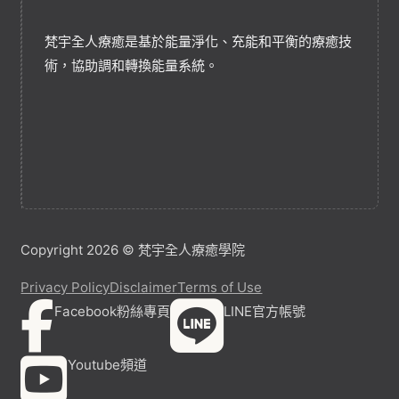
梵宇全人療癒是基於能量淨化、充能和平衡的療癒技
術，協助調和轉換能量系統。
Copyright 2026 © 梵宇全人療癒學院
Privacy Policy
Disclaimer
Terms of Use
Facebook粉絲專頁
LINE官方帳號
Youtube頻道