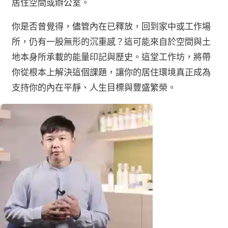
居住空間或辦公室。
你是否曾覺得，儘管內在已釋放，回到家中或工作場
所，仍有一股無形的沉重感？這可能來自於空間與土
地本身所承載的能量印記與歷史。這堂工作坊，將帶
你從根本上解決這個課題，讓你的居住環境真正成為
支持你的內在平靜、人生目標與豐盛繁榮。