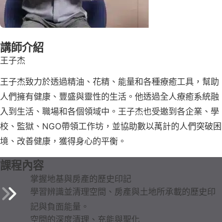
講師介紹
王子杰
王子杰致力於透過精油、花精、能量和各種療癒工具，幫助
人們擁有健康、豐盛與靈性的生活。他透過全人療癒系統融
入到生活、職場和各個領域中。王子杰也受邀到各企業、學
校、監獄、NGO帶領工作坊，並協助數以萬計的人們突破困
境、改善健康，獲得身心的平衡。
課程內容
掌握地基與房產的歷史印記
學習辨識並清理空間、房產與土地所承載的歷史印
記與負面能量。
空間的深度清理、充能與聖化