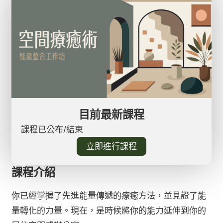
目前最新課程
課程已公布/結束
立即進行課程
課程介紹
你已經掌握了先進能量傳遞的療癒方法，並見證了能
量轉化的力量。現在，是時候將你的能力延伸到你的