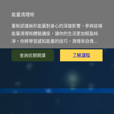
能量清理術
重新認識無形能量對身心的深遠影響，參與這場
能量清理術體驗講座，讓你的生活更加輕盈純
淨。你將學習感知能量的技巧，清理來自情...
了解課程
查詢近期開課