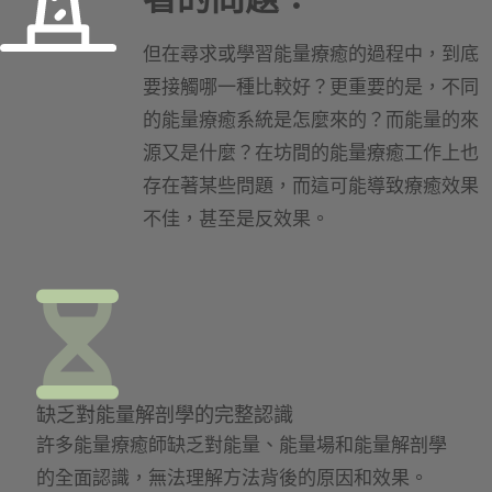
但在尋求或學習能量療癒的過程中，到底
要接觸哪一種比較好？更重要的是，不同
的能量療癒系統是怎麼來的？而能量的來
源又是什麼？在坊間的能量療癒工作上也
存在著某些問題，而這可能導致療癒效果
不佳，甚至是反效果。
缺乏對能量解剖學的完整認識
許多能量療癒師缺乏對能量、能量場和能量解剖學
的全面認識，無法理解方法背後的原因和效果。