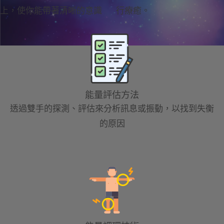
上，使你能帶著清晰的意識
行療癒。
能量評估方法
透過雙手的探測、評估來分析訊息或振動，以找到失衡
的原因