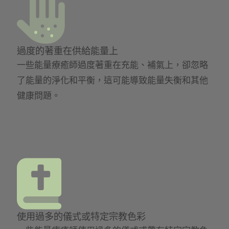
過度的著重在供給能量上
一些能量療癒師過度著重在充能、補氣上，卻忽略
了能量的淨化和平衡，這可能導致能量失衡和其他
健康問題。
使用過多的儀式或特定宗教色彩