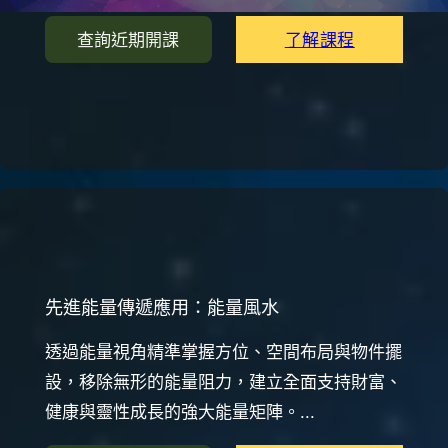
了解課程
查詢近期開課
先進能量傳遞應用：能量風水
透過能量視角精準掌握方位、空間布局與物件擺
設，移除無形的能量阻力，建立全面支持財富、
健康與靈性成長的強大能量矩陣。...