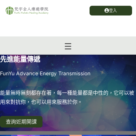
登入
先進能量傳遞
FunYu Advance Energy Transmission
能量無時無刻都存在著，每一種能量都是中性的，它可以被
用來對抗你，也可以用來服務於你。
查詢近期開課