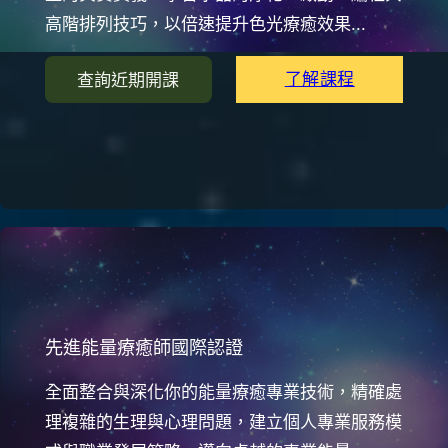
高階排列技巧，以倍速提升色光療癒效果...
了解課程
查詢近期開課
先進能量療癒師國際認證
全面整合與深化你的能量療癒專業技術，精確處
理複雜的生理與心理問題，建立個人專業服務模