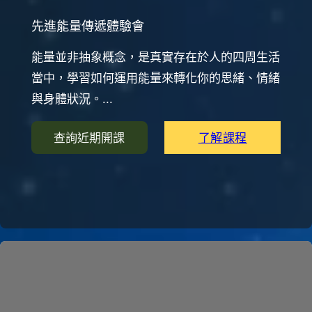
先進能量傳遞體驗會
能量並非抽象概念，是真實存在於人的四周生活
當中，學習如何運用能量來轉化你的思緒、情緒
與身體狀況。...
了解課程
查詢近期開課