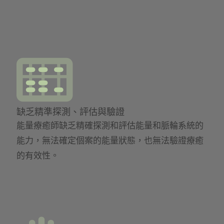
缺乏精準探測、評估與驗證
能量療癒師缺乏精確探測和評估能量和脈輪系統的
能力，無法確定個案的能量狀態，也無法驗證療癒
的有效性。