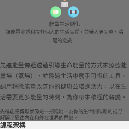
能量生活顯化
讓能量滲透和提升個人的生活品質，並帶入更完整、清
醒的意識。
先進能量傳遞透過引導生命能量的方式來療癒能
量場（氣場），並透過生活中觸手可得的工具，
調用精微能量改善你的健康並增進活力，以在生
活需要更多能量的時刻，為你帶來積極的轉變。
先進能量傳遞就像是一把鑰匙，為你的生命開啟新的視野，
解開了通往內在和外在世界的門鎖。
課程架構