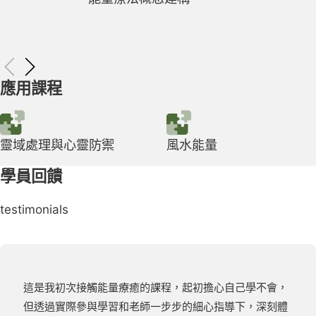
應用課程
靈域處理與心靈防禦
風水能量
學員回饋
testimonials
這是我初次接觸能量療癒的課程，起初擔心自己學不會，
但透過實際參與學習和老師一步步的細心指導下，深刻體