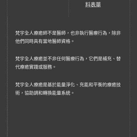
料表單
梵宇全人療癒師不是醫師，也非執行醫療行為，除非
他們同時具有當地醫師資格。
梵宇全人療癒並不非任何醫療行為，它們是補充、替
代療癒實踐或服務。
梵宇全人療癒是基於能量淨化、充能和平衡的療癒技
術，協助調和轉換能量系統。