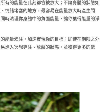
，所有的能量在此刻都會被放大；不論身體的狀態如
量、情緒堵塞的地方，最容易在能量放大時產生問
，同時清理你身體中的負面能量，讓你獲得能量的淨
多的能量灌注，加速實現你的目標；即使在期限之外
容易進入冥想專注、放鬆的狀態，並獲得更多的能