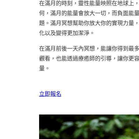
在滿月的時刻，靈性能量映照在地球上
何，滿月的能量會放大一切，而負面能
題。滿月冥想幫助你放大你的實現力量
化以及變得更加潔淨。
在滿月前後一天內冥想，能讓你得到最
觀看，也能透過療癒師的引導，讓你更
量。
立即報名