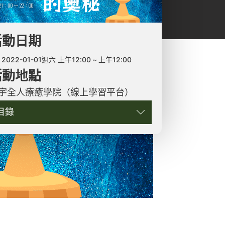
活動日期
2022-01-01週六 上午12:00
上午12:00
活動地點
宇全人療癒學院（線上學習平台）
目錄