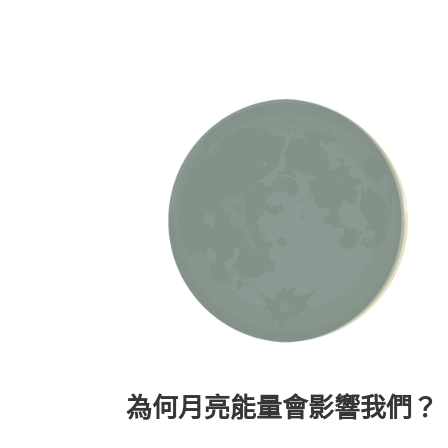
為何月亮能量會影響我們？