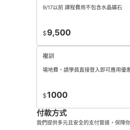
9/17以前 課程費用不包含水晶礦石
9,500
$
複訓
場地費，請學員直接登入即可應用優
1000
$
付款方式
我們提供多元且安全的支付管道，保障