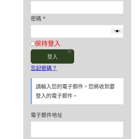
密碼
*
保持登入
登入
忘記密碼？
請輸入您的電子郵件。您將收到要
登入的電子郵件。
電子郵件地址