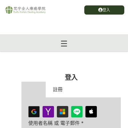
登入
登入
登入
註冊
使用者名稱 或 電子郵件
*