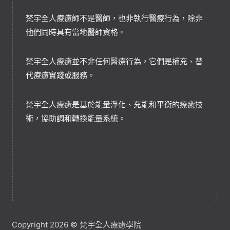
梵宇全人療癒師不是醫師，也非執行醫療行為，除非
他們同時具有當地醫師資格。
梵宇全人療癒並不非任何醫療行為，它們是補充、替
代療癒實踐或服務。
梵宇全人療癒是基於能量淨化、充能和平衡的療癒技
術，協助調和轉換能量系統。
Copyright 2026 © 梵宇全人療癒學院