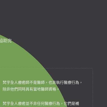
協助完
梵宇全人療癒師不是醫師，也非執行醫療行為，
除非他們同時具有當地醫師資格。
梵宇全人療癒並不非任何醫療行為，它們是補