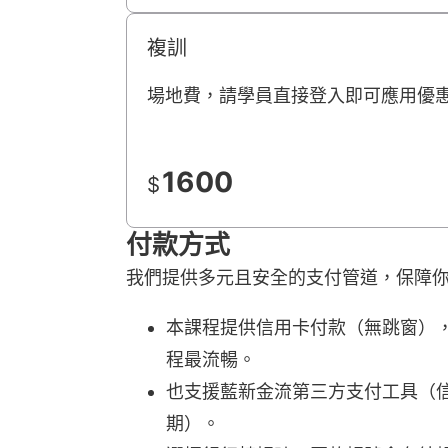
複訓
場地費，請學員直接登入即可應用優
1600
$
付款方式
我們提供多元且安全的支付管道，保障
本課程提供信用卡付款（無跳窗），由 
程最流暢。
也支援藍新金流第三方支付工具（信用
期）。