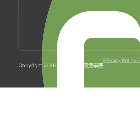
Privacy Policy
D
Copyright 2026 © 梵宇全人療癒學院