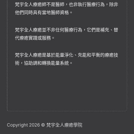
梵宇全人療癒師不是醫師，也非執行醫療行為，除非
他們同時具有當地醫師資格。
梵宇全人療癒並不非任何醫療行為，它們是補充、替
代療癒實踐或服務。
梵宇全人療癒是基於能量淨化、充能和平衡的療癒技
術，協助調和轉換能量系統。
Copyright 2026 © 梵宇全人療癒學院