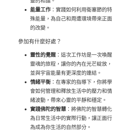
靈的和諧。
能量工作
：實踐如何利用衛塞節的特
殊能量，為自己和周遭環境帶來正面
的改變。
參加有什麼好處？
靈性的覺醒
：這次工作坊是一次喚醒
靈魂的旅程，讓你的內在光芒綻放，
並與宇宙能量有更深度的連結。
情緒平衡
：在專家的指導下，你將學
會如何管理和釋放生活中的壓力和情
緒波動，帶來心靈的平靜和穩定。
實踐佛陀的智慧
：將佛陀的智慧轉化
為日常生活中的實際行動，讓正面行
為成為你生活的自然部分。