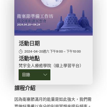
活動日期
2024-04-20週六 下午9:00
下午10:00
活動地點
梵宇全人療癒學院（線上學習平台）
目錄
課程介紹
因為衛塞節滿月的能量是如此強大，我們需
要做好準備以充分的利用冥想來提升頻率。