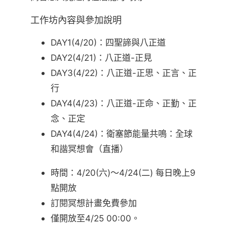
工作坊內容與參加說明
DAY1(4/20)：四聖諦與八正道
DAY2(4/21)：八正道-正見
DAY3(4/22)：八正道-正思、正言、正
行
DAY4(4/23)：八正道-正命、正勤、正
念、正定
DAY4(4/24)：衛塞節能量共鳴：全球
和諧冥想會（直播）
時間：4/20(六)～4/24(二) 每日晚上9
點開放
訂閱冥想計畫免費參加
僅開放至4/25 00:00。