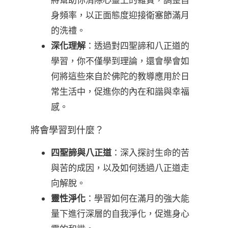
身頻率，以正面態度迎接衛塞節滿月
的洗禮。
深化理解
：透過對四聖諦和八正道的
學習，你不僅學到理論，還會學會如
何將這些來自於佛陀的教導應用於日
常生活中，促進你的內在和諧與幸福
感。
將會學習到什麼？
四聖諦與八正道
：深入探討生命的苦
與苦的成因，以及如何透過八正道走
向解脫。
靈性淨化
：學習如何在滿月的強大能
量下進行深層的自我淨化，促進身心