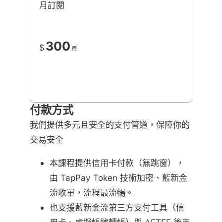
月訂閱
300
$
月
付款方式
我們提供多元且安全的支付管道，保障你的
交易安全
本課程提供信用卡付款（無跳窗），
由 TapPay Token 技術加密、藍新金
流收單，流程最流暢。
也支援藍新金流第三方支付工具（信