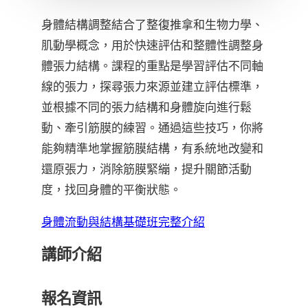
身體結構調整結合了整復推拿和生物力學、
肌動學概念，用於快速評估和整體性調整身
體張力結構。課程的重點是學習評估不同軸
線的張力，探尋張力來源並建立評估標準，
並根據不同的張力結構和身體旋向進行鬆
動、牽引筋膜的練習。通過這些技巧，你將
能夠精準地掌握筋膜結構，有系統地改變和
還原張力，消除筋膜緊繃，提升關節活動
度，找回身體的平衡狀態。
身體流動與結構基礎班完整介紹
講師介紹
報名資訊