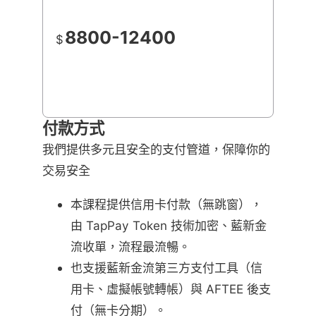
8800-12400
$
付款方式
我們提供多元且安全的支付管道，保障你的
交易安全
本課程提供信用卡付款（無跳窗），
由 TapPay Token 技術加密、藍新金
流收單，流程最流暢。
也支援藍新金流第三方支付工具（信
用卡、虛擬帳號轉帳）與 AFTEE 後支
付（無卡分期）。