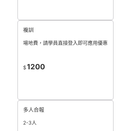
複訓
場地費，請學員直接登入即可應用優惠
1200
$
多人合報
2-3人