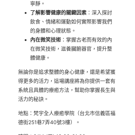
寧靜。
了解影響健康的關鍵因素
：深入探討
飲食、情緒和運動如何實際影響我們
的身體和心理狀態。
內在微笑技術
：掌握古老而有效的內
在微笑技術，滋養臟腑器官，提升整
體健康。
無論你是追求整體的身心健康，還是希望獲
得更多的活力，這場講座將為你提供一套有
系統且具體的療癒方法，幫助你掌握長生與
活力的秘訣。
地點：梵宇全人療癒學院（台北市信義區福
德街251巷7弄40號3樓）。