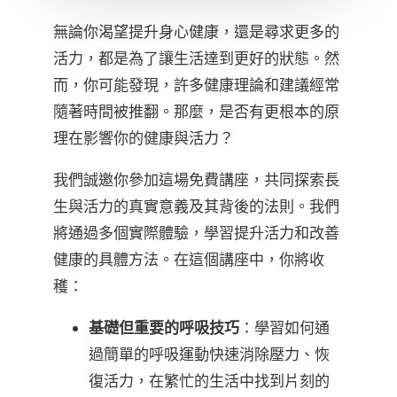
無論你渴望提升身心健康，還是尋求更多的
活力，都是為了讓生活達到更好的狀態。然
而，你可能發現，許多健康理論和建議經常
隨著時間被推翻。那麼，是否有更根本的原
理在影響你的健康與活力？
我們誠邀你參加這場免費講座，共同探索長
生與活力的真實意義及其背後的法則。我們
將通過多個實際體驗，學習提升活力和改善
健康的具體方法。在這個講座中，你將收
穫：
基礎但重要的呼吸技巧
：學習如何通
過簡單的呼吸運動快速消除壓力、恢
復活力，在繁忙的生活中找到片刻的