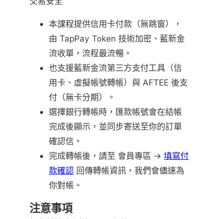
交易安全
本課程提供信用卡付款（無跳窗），
由 TapPay Token 技術加密、藍新金
流收單，流程最流暢。
也支援藍新金流第三方支付工具（信
用卡、虛擬帳號轉帳）與 AFTEE 後支
付（無卡分期）。
選擇銀行轉帳時，匯款帳號會在結帳
完成後顯示，並同步寄送至你的訂單
確認信。
完成轉帳後，請至 會員專區 →
填寫付
款確認
回傳轉帳資訊，我們會儘速為
你對帳。
注意事項