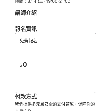
時間：8/14 (三) 19:00-21:00
講師介紹
報名資訊
免費報名
0
$
付款方式
我們提供多元且安全的支付管道，保障你的