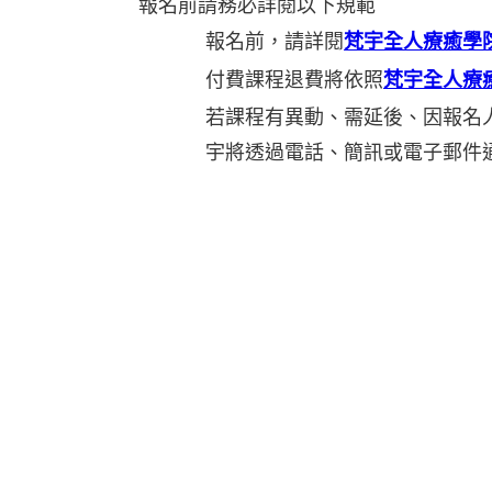
報名前請務必詳閱以下規範
報名前，請詳閱
梵宇全人療癒學
付費課程退費將依照
梵宇全人療
若課程有異動、需延後、因報名
宇將透過電話、簡訊或電子郵件