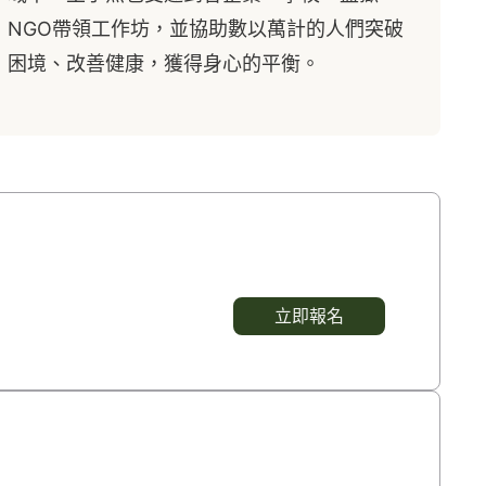
NGO帶領工作坊，並協助數以萬計的人們突破
困境、改善健康，獲得身心的平衡。
立即報名