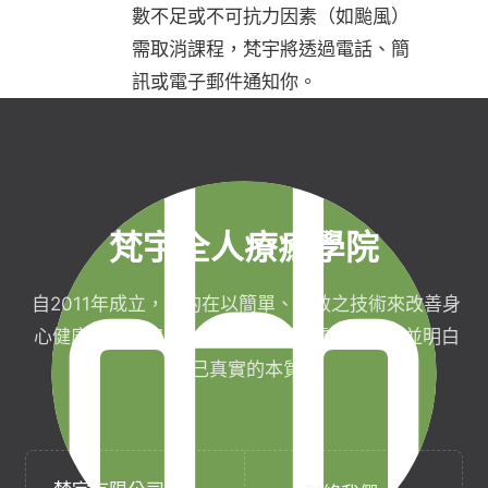
數不足或不可抗力因素（如颱風）
需取消課程，梵宇將透過電話、簡
訊或電子郵件通知你。
梵宇全人療癒學院
自2011年成立，目的在以簡單、有效之技術來改善身
心健康，協助完成生命目標與實現靈性生活，並明白
自己真實的本質。