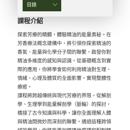
目錄
課程介紹
探索芳療的精髓，體驗精油的能量奧秘。在
芳香療法概念建構中，將引領你探索精油的
香氣、能量與化學分子間的聯繫，啟發你對
精油多維度的感知與認識。從基礎概念到實
際的應用，你將學會如何利用精油對生理、
情緒、心理及體質的全面影響，實現整體性
療癒。
課程將跨越傳統與現代芳療的界限，從解剖
學、生理學到能量解剖學（脈輪）的探討，
橋接了古今知識與科學，讓你全面理解人體
與精油間微妙而深刻的聯繫。通過這種跨領