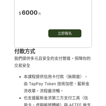
6000
$
元
立即報名
付款方式
我們提供多元且安全的支付管道，保障你的
交易安全
本課程提供信用卡付款（無跳窗），
由 TapPay Token 技術加密、藍新金
流收單，流程最流暢。
也支援藍新金流第三方支付工具（信
用卡、虛擬帳號轉帳）與 AFTEE 後支