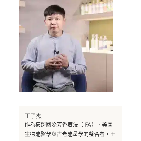
王子杰
作為橫跨國際芳香療法（IFA）、美國
生物能醫學與古老能量學的整合者，王