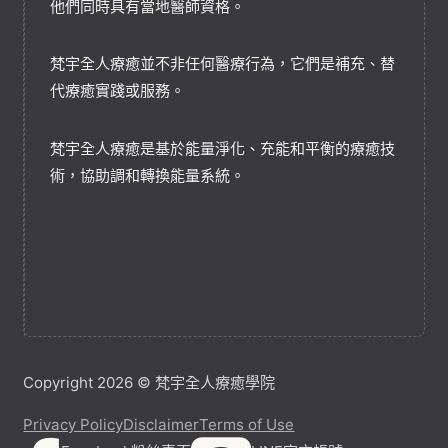
他們同時具有當地醫師資格。
梵宇全人療癒並不非任何醫療行為，它們是補充、替
代療癒實踐或服務。
梵宇全人療癒是基於能量淨化、充能和平衡的療癒技
術，協助調和轉換能量系統。
Copyright 2026 © 梵宇全人療癒學院
Privacy Policy
Disclaimer
Terms of Use