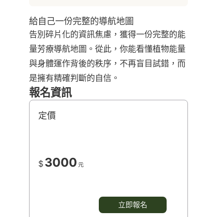
給自己一份完整的導航地圖
告別碎片化的資訊焦慮，獲得一份完整的能
量芳療導航地圖。從此，你能看懂植物能量
與身體運作背後的秩序，不再盲目試錯，而
是擁有精確判斷的自信。
報名資訊
定價
3000
$
元
立即報名