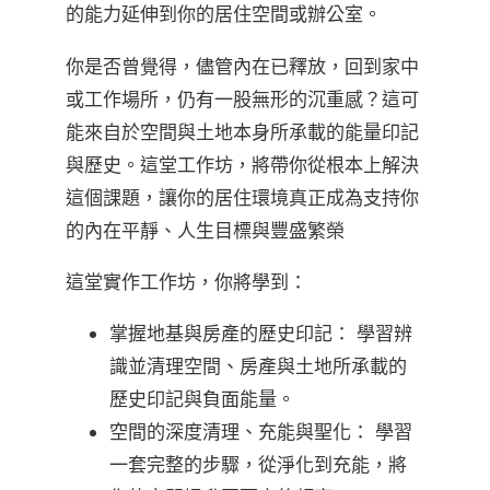
的能力延伸到你的居住空間或辦公室。
你是否曾覺得，儘管內在已釋放，回到家中
或工作場所，仍有一股無形的沉重感？這可
能來自於空間與土地本身所承載的能量印記
與歷史。這堂工作坊，將帶你從根本上解決
這個課題，讓你的居住環境真正成為支持你
的內在平靜、人生目標與豐盛繁榮
這堂實作工作坊，你將學到：
掌握地基與房產的歷史印記： 學習辨
識並清理空間、房產與土地所承載的
歷史印記與負面能量。
空間的深度清理、充能與聖化： 學習
一套完整的步驟，從淨化到充能，將