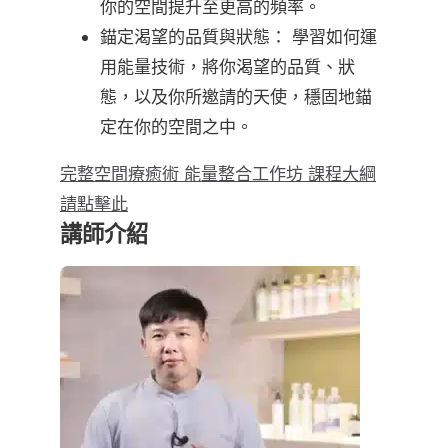
你的空間提升至更高的頻率。
錨定渴望的品質與狀態： 學習如何運
用能量技術，將你渴望的品質、狀
態，以及你所邀請的天使，穩固地錨
定在你的空間之中。
完整空間療癒術 能量整合工作坊 課程大綱
請點擊此
講師介紹