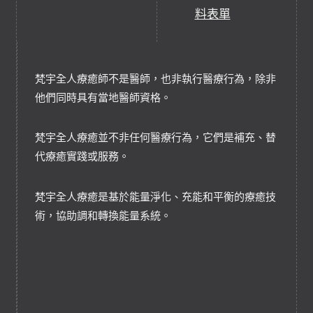
料表單
梵宇全人療癒師不是醫師，也非執行醫療行為，除非
他們同時具有當地醫師資格。
梵宇全人療癒並不非任何醫療行為，它們是補充、替
代療癒實踐或服務。
梵宇全人療癒是基於能量淨化、充能和平衡的療癒技
術，協助調和轉換能量系統。