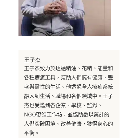
王子杰
王子杰致力於透過精油、花精、能量和
各種療癒工具，幫助人們擁有健康、豐
盛與靈性的生活。他透過全人療癒系統
融入到生活、職場和各個領域中。王子
杰也受邀到各企業、學校、監獄、
NGO帶領工作坊，並協助數以萬計的
人們突破困境、改善健康，獲得身心的
平衡。