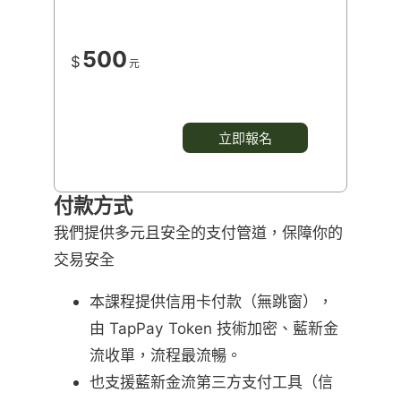
500
$
元
立即報名
付款方式
我們提供多元且安全的支付管道，保障你的
交易安全
本課程提供信用卡付款（無跳窗），
由 TapPay Token 技術加密、藍新金
流收單，流程最流暢。
也支援藍新金流第三方支付工具（信