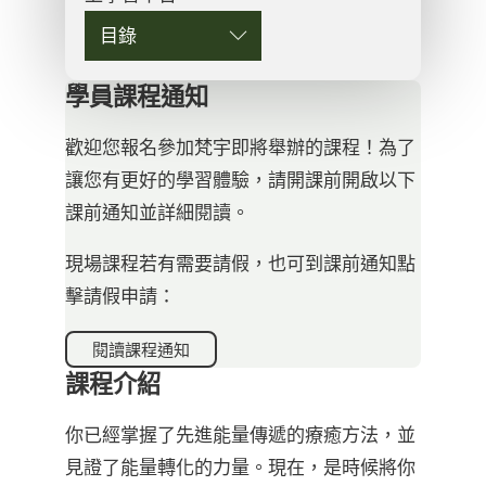
目錄
學員課程通知
歡迎您報名參加梵宇即將舉辦的課程！為了
讓您有更好的學習體驗，請開課前開啟以下
課前通知並詳細閱讀。
現場課程若有需要請假，也可到課前通知點
擊請假申請：
閱讀課程通知
課程介紹
你已經掌握了先進能量傳遞的療癒方法，並
見證了能量轉化的力量。現在，是時候將你