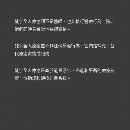
梵宇全人療癒師不是醫師，也非執行醫療行為，除非
他們同時具有當地醫師資格。
梵宇全人療癒並不非任何醫療行為，它們是補充、替
代療癒實踐或服務。
梵宇全人療癒是基於能量淨化、充能和平衡的療癒技
術，協助調和轉換能量系統。