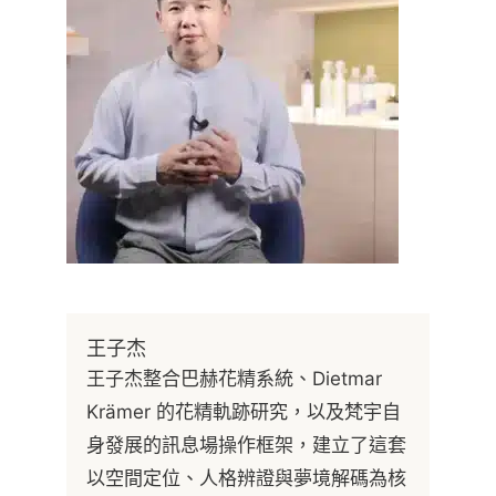
王子杰
王子杰整合巴赫花精系統、Dietmar
Krämer 的花精軌跡研究，以及梵宇自
身發展的訊息場操作框架，建立了這套
以空間定位、人格辨證與夢境解碼為核