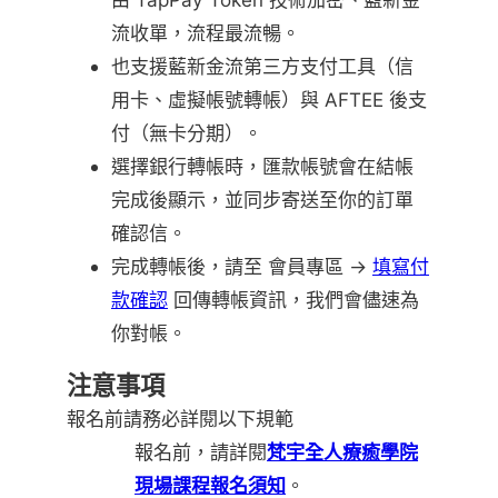
流收單，流程最流暢。
也支援藍新金流第三方支付工具（信
用卡、虛擬帳號轉帳）與 AFTEE 後支
付（無卡分期）。
選擇銀行轉帳時，匯款帳號會在結帳
完成後顯示，並同步寄送至你的訂單
確認信。
完成轉帳後，請至 會員專區 →
填寫付
款確認
回傳轉帳資訊，我們會儘速為
你對帳。
注意事項
報名前請務必詳閱以下規範
報名前，請詳閱
梵宇全人療癒學院
現場課程報名須知
。