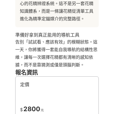
心的花精辨證系統。這不是另一套花精
知識體系，而是一條讓花精從清單工具
進化為精準定錨媒介的完整路徑。
準備好拿到真正能用的導航工具
告別「試試看、應該有效」的模糊狀態。這
一天，你將獲得一套能自我導航的結構性思
維，讓每一次選擇花精都有清晰的感知依
據，而不是靠猜測或僅是頭腦判斷。
報名資訊
定價
2800
$
元