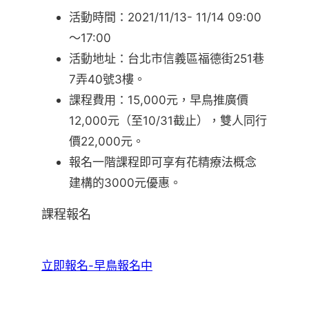
活動時間：2021/11/13- 11/14 09:00
～17:00
活動地址：台北市信義區福德街251巷
7弄40號3樓。
課程費用：15,000元，早鳥推廣價
12,000元（至10/31截止），雙人同行
價22,000元。
報名一階課程即可享有花精療法概念
建構的3000元優惠。
課程報名
立即報名-早鳥報名中