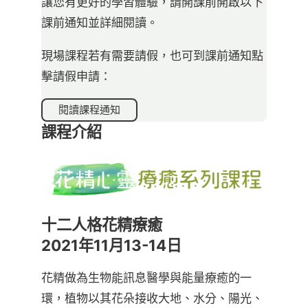
讓您有更好的學習體驗，請開課前開啟以下
課前通知並詳細閱讀。
現場課程若有需要請假，也可到課前通知點
擊請假申請：
閱讀課程通知
課程介紹
十二人格花精療癒
2021年11月13-14日
花精做為生物能訊息醫學與能量療癒的一
環，植物以其花朵接收大地、水分、陽光、