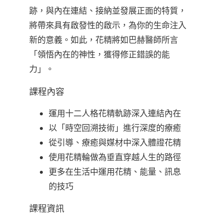
跡，與內在連結、接納並發展正面的特質，
將帶來具有啟發性的啟示，為你的生命注入
新的意義。如此，花精將如巴赫醫師所言
「領悟內在的神性，獲得修正錯誤的能
力」。
課程內容
運用十二人格花精軌跡深入連結內在
以「時空回溯技術」進行深度的療癒
從引導、療癒與媒材中深入體證花精
使用花精輪做為垂直穿越人生的路徑
更多在生活中運用花精、能量、訊息
的技巧
課程資訊