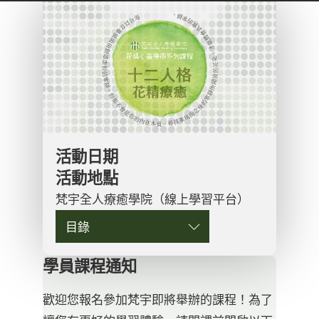
活動日期
活動地點
梵宇全人療癒學院（線上學習平台）
目錄
學員課程通知
歡迎您報名參加梵宇即將舉辦的課程！為了