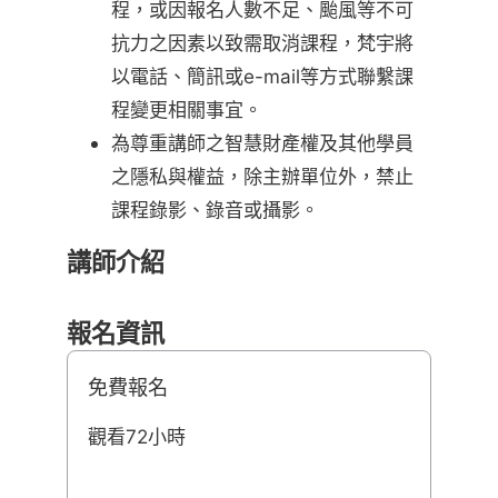
程，或因報名人數不足、颱風等不可
抗力之因素以致需取消課程，梵宇將
以電話、簡訊或e-mail等方式聯繫課
程變更相關事宜。
為尊重講師之智慧財產權及其他學員
之隱私與權益，除主辦單位外，禁止
課程錄影、錄音或攝影。
講師介紹
報名資訊
免費報名
觀看72小時