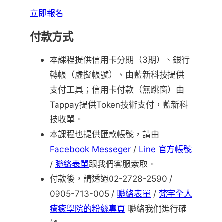
立即報名
付款方式
本課程提供信用卡分期（3期）、銀行
轉帳（虛擬帳號）、由藍新科技提供
支付工具；信用卡付款（無跳窗）由
Tappay提供Token技術支付，藍新科
技收單。
本課程也提供匯款帳號，請由
Facebook Messeger
/
Line 官方帳號
/
聯絡表單
跟我們客服索取。
付款後，請透過02-2728-2590 /
0905-713-005 /
聯絡表單
/
梵宇全人
療癒學院的粉絲專頁
聯絡我們進行確