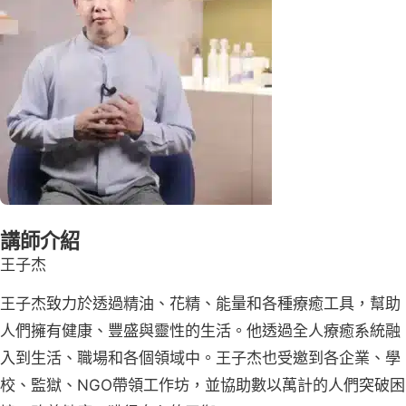
講師介紹
王子杰
王子杰致力於透過精油、花精、能量和各種療癒工具，幫助
人們擁有健康、豐盛與靈性的生活。他透過全人療癒系統融
入到生活、職場和各個領域中。王子杰也受邀到各企業、學
校、監獄、NGO帶領工作坊，並協助數以萬計的人們突破困