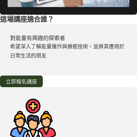
這場講座適合誰？
對能量有興趣的探索者
希望深入了解能量運作與療癒技術，並將其應用於
日常生活的朋友
立即報名講座