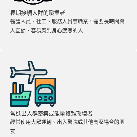
長期接觸人群的職業者
醫護人員、社工、服務人員等職業，需要長時間與
人互動，容易感到身心疲憊的人
常進出人群密集或能量複雜環境者
經常使用大眾運輸、出入醫院或其他高壓場合的朋
友