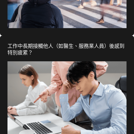
工作中長期接觸他人（如醫生、服務業人員）後感到
特別疲累？