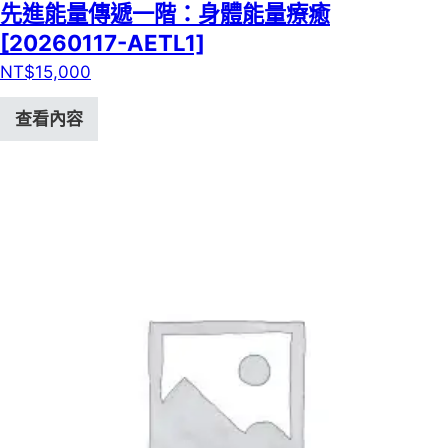
先進能量傳遞一階：身體能量療癒
[20260117-AETL1]
NT$
15,000
查看內容