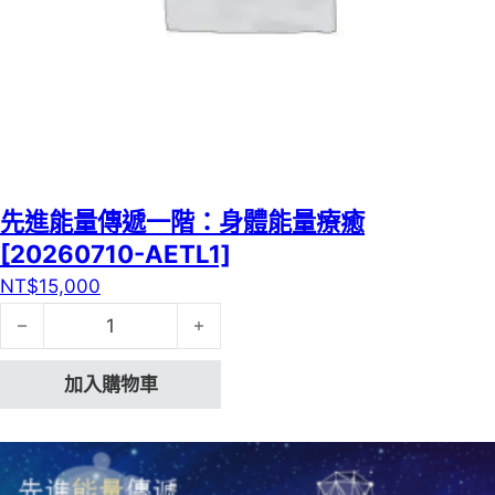
先進能量傳遞一階：身體能量療癒
[20260710-AETL1]
NT$
15,000
先進能量傳遞一階：身體能量療癒[20260710-AETL1] 數量
加入購物車