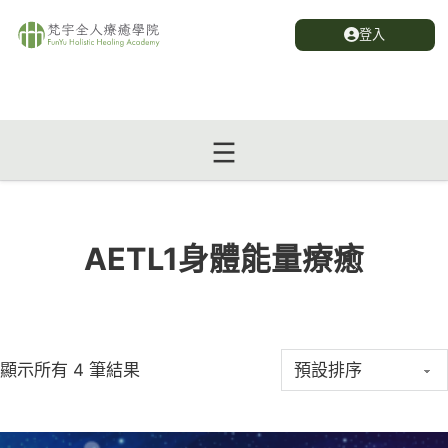
登入
AETL1身體能量療癒
顯示所有 4 筆結果