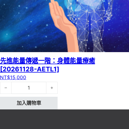
先進能量傳遞一階：身體能量療癒
[20261128-AETL1]
NT$
15,000
先進能量傳遞一階：身體能量療癒[20261128-AETL1] 數量
加入購物車