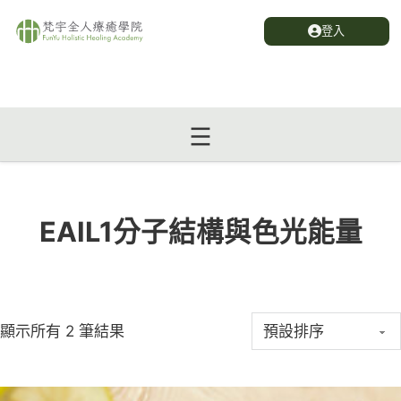
登入
EAIL1分子結構與色光能量
顯示所有 2 筆結果