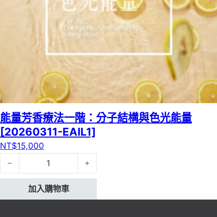
能量芳香療法一階：分子結構與色光能量
[20260311-EAIL1]
NT$
15,000
能量芳香療法一階：分子結構與色光能量[20260311-EAIL1
加入購物車