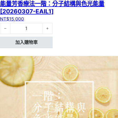
能量芳香療法一階：分子結構與色光能量
[20260307-EAIL1]
NT$
15,000
能量芳香療法一階：分子結構與色光能量[20260307-EAIL1
加入購物車