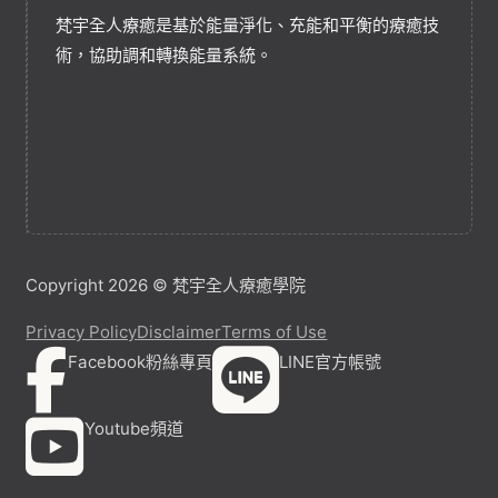
梵宇全人療癒是基於能量淨化、充能和平衡的療癒技
術，協助調和轉換能量系統。
Copyright 2026 © 梵宇全人療癒學院
Privacy Policy
Disclaimer
Terms of Use
Facebook粉絲專頁
LINE官方帳號
Youtube頻道