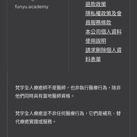
退款政策
funyu.academy
隱私權政策及會
員服務條款
本公司個人資料
使用說明
請求刪除個人資
料表單
梵宇全人療癒師不是醫師，也非執行醫療行為，除非
他們同時具有當地醫師資格。
梵宇全人療癒並不非任何醫療行為，它們是補充、替
代療癒實踐或服務。