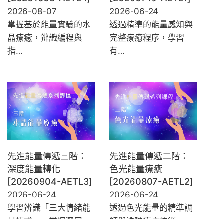
2026-08-07
2026-06-24
掌握基於能量實驗的水
透過精準的能量感知與
晶療癒，辨識編程與
完整療癒程序，學習
指…
有…
先進能量傳遞三階：
先進能量傳遞二階：
深度能量轉化
色光能量療癒
[20260904-AETL3]
[20260807-AETL2]
2026-06-24
2026-06-24
學習辨識「三大情緒能
透過色光能量的精準調