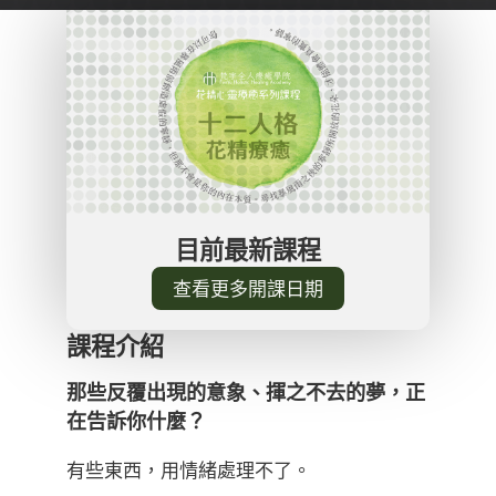
目前最新課程
查看更多開課日期
課程介紹
那些反覆出現的意象、揮之不去的夢，正
在告訴你什麼？
有些東西，用情緒處理不了。