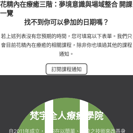
花精內在療癒三階：夢境意識與場域整合 開課
一覽
找不到你可以參加的日期嗎？
若上述列表沒有您預期的時間，您可填寫以下表單。我們只
會目前花精內在療癒的相關課程，除非你也填過其他的課程
通知。
訂閱課程通知
梵宇全人療癒學院
自2011年成立，目的在以簡單、有效之技術來改善身