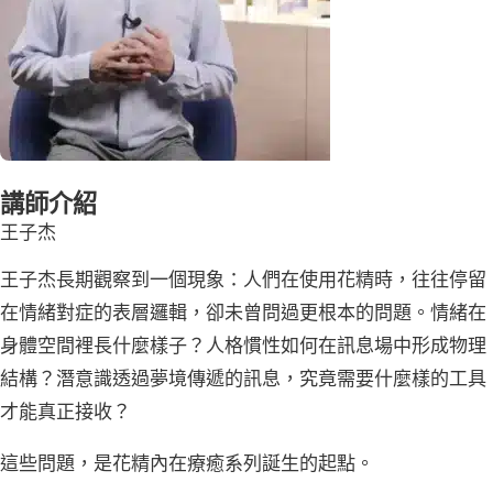
講師介紹
王子杰
王子杰長期觀察到一個現象：人們在使用花精時，往往停留
在情緒對症的表層邏輯，卻未曾問過更根本的問題。情緒在
身體空間裡長什麼樣子？人格慣性如何在訊息場中形成物理
結構？潛意識透過夢境傳遞的訊息，究竟需要什麼樣的工具
才能真正接收？
這些問題，是花精內在療癒系列誕生的起點。