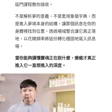
這門課程教你接收。
不是解析夢的意義，不是套用象徵字典，而
是進入夢境本身的結構，讓那個訊息在你的
身體裡找到位置，透過場域整合讓它真正落
地，以花精頻率將這份轉化穩固地寫入訊息
場。
當你能夠讀懂靈魂正在說什麼，療癒才真正
進入它一直想進入的深度。