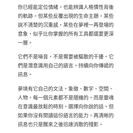
你已經能定位情緒，也能辨識人格慣性背後
的軌跡。但某些反覆出現的生命主題，某些
說不清楚的沉重感，某些在夢裡一再登場的
意象，似乎比你掌握的所有工具都還要更深
一層。
它們不是噪音，不是需要被驅散的干擾。它
們是潛意識用自己的語言，持續向你傳遞的
訊息。
夢境有它自己的文法。象徵、數字、空間、
人物，每一個元素都不是隨機的，而是靈魂
在意識最放鬆的時刻，選擇向你說的話。但
如果你沒有閱讀這份語言的能力，再清晰的
訊息也只是醒來之後迅速消散的殘影。