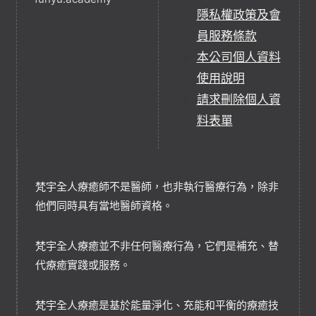
隱私權政策及會
員服務條款
本公司個人資料
使用說明
請求刪除個人資
料表單
梵宇全人療癒師不是醫師，也非執行醫療行為，除非
他們同時具有當地醫師資格。
梵宇全人療癒並不非任何醫療行為，它們是補充、替
代療癒實踐或服務。
梵宇全人療癒是基於能量淨化、充能和平衡的療癒技