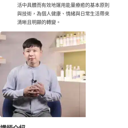
活中具體而有效地運用能量療癒的基本原則
與技術，為個人健康、情緒與日常生活帶來
清晰且明顯的轉變。