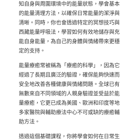
知自身與周圍環境中的能量狀態，學會基本
的能量清理方法，以確保日常能量的潔淨與
清晰。同時，你也會透過特定的冥想技巧與
西藏能量呼吸法，學習如何有效地儲存與充
能自身能量，為自己的身體與情緒帶來更穩
定的支持。
能量療癒常被稱為「療癒的科學」，因為它
經過了長期且廣泛的驗證，確保能夠快速而
安全地改善各種健康與情緒問題。全球已有
無數來自不同領域的人親身驗證並受益於能
量療癒，它更已成為美國、歐洲和印度等地
多家醫院與輔助療法中心不可或缺的療癒輔
助方法。
透過這個基礎課程，你將學會如何在日常生