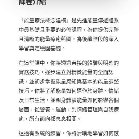
課程介紹
「能量療法概念建構」是先進能量傳遞體系
中最基礎且重要的必修課程，為你提供完整
且清晰的能量療癒藍圖，為後續階段的深入
學習奠定穩固基礎。
在這堂課中，你將透過直接的體驗與明確的
實務技巧，逐步建立對精微能量的全面認
識，並初步掌握能量感知與基本的能量調整
技巧。你將了解能量如何運作於身體、情緒
及日常生活，並親身體驗能量如何影響各個
層面，從營養、運動，到情緒管理與自我療
癒，所有面向都息息相關。
透過有系統的練習，你將清晰地學習如何感