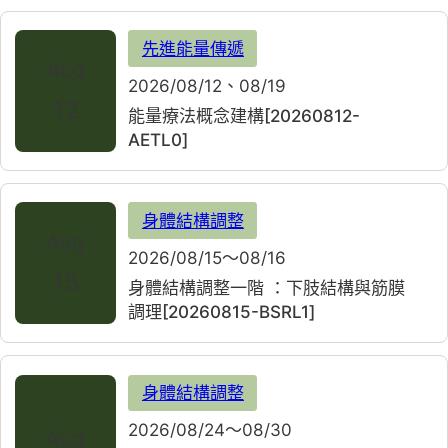
先進能量傳遞
Aug
2026/08/12、08/19
12
能量療法概念建構[20260812-
AETL0]
身體結構調整
Aug
2026/08/15～08/16
15
身體結構調整一階 ：下肢結構與筋膜
調理[20260815-BSRL1]
身體結構調整
2026/08/24～08/30
Aug