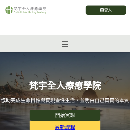
登入
梵宇全人療癒學院
協助完成生命目標與實現靈性生活，並明白自己真實的本質
開始冥想
最新課程