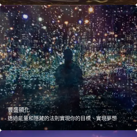
豐盛顯化
透過能量和隱藏的法則實現你的目標、實現夢想