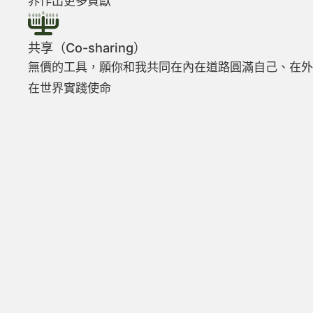
界作出更多貢獻
共享（Co-sharing）
無價的工具，願你和我共同在內在道路圓滿自己、在外
在世界實踐使命