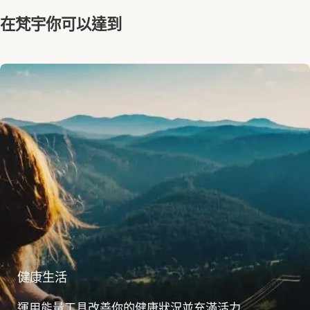
在梵宇你可以達到
健康生活
運用能量工具改善你的健康狀況並充滿活力