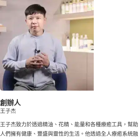
創辦人
王子杰
王子杰致力於透過精油、花精、能量和各種療癒工具，幫助
人們擁有健康、豐盛與靈性的生活。他透過全人療癒系統融