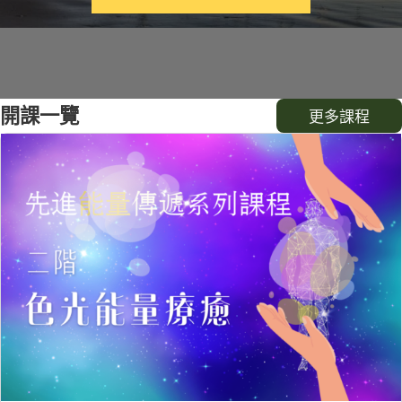
開課一覽
更多課程