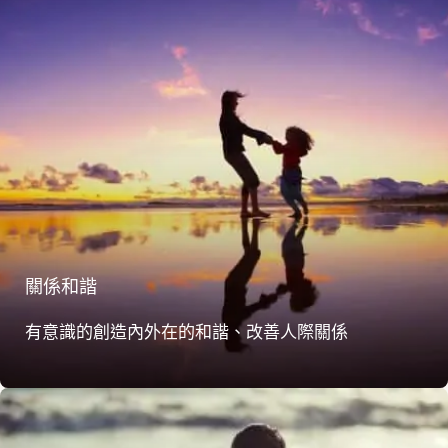
關係和諧
有意識的創造內外在的和諧、改善人際關係