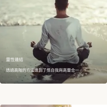
靈性連結
透過高階的方法達到了悟自我與高靈合一