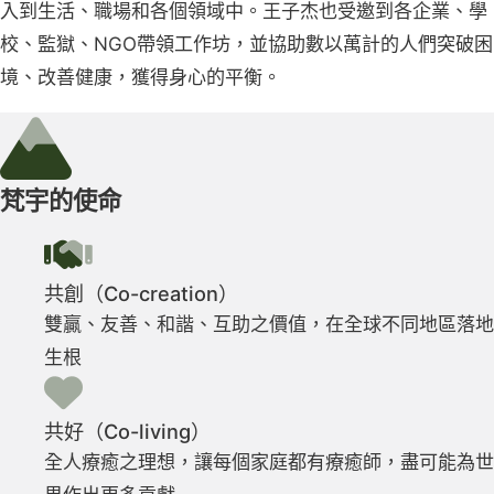
入到生活、職場和各個領域中。王子杰也受邀到各企業、學
校、監獄、NGO帶領工作坊，並協助數以萬計的人們突破困
境、改善健康，獲得身心的平衡。
梵宇的使命
共創（Co-creation）
雙贏、友善、和諧、互助之價值，在全球不同地區落地
生根
共好（Co-living）
全人療癒之理想，讓每個家庭都有療癒師，盡可能為世