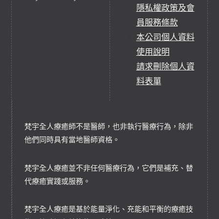
隱私權政策及會
員服務條款
本公司個人資料
使用說明
請求刪除個人資
料表單
梵宇全人療癒師不是醫師，也非執行醫療行為，除非
他們同時具有當地醫師資格。
梵宇全人療癒並不非任何醫療行為，它們是補充、替
代療癒實踐或服務。
梵宇全人療癒是基於能量淨化、充能和平衡的療癒技