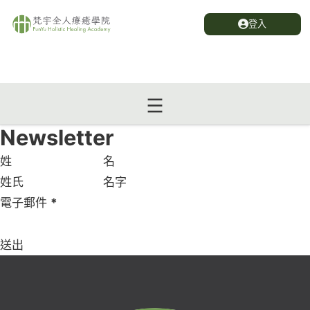
登入
Newsletter
Section
姓
名
電子郵件
*
送出