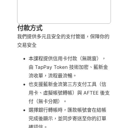
付款方式
我們提供多元且安全的支付管道，保障你的
交易安全
本課程提供信用卡付款（無跳窗），
由 TapPay Token 技術加密、藍新金
流收單，流程最流暢。
也支援藍新金流第三方支付工具（信
用卡、虛擬帳號轉帳）與 AFTEE 後支
付（無卡分期）。
選擇銀行轉帳時，匯款帳號會在結帳
完成後顯示，並同步寄送至你的訂單
確認信。