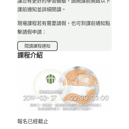
讓您有更好的學習體驗，請開課前開啟以下
課前通知並詳細閱讀。
現場課程若有需要請假，也可到課前通知點
擊請假申請：
閱讀課程通知
課程介紹
報名已經截止