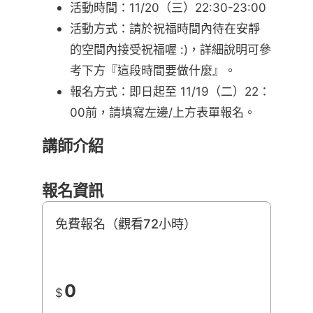
活動時間：11/20（三）22:30-23:00
活動方式：請於祝福時間內待在安靜
的空間內接受祝福喔 :)，詳細說明可參
考下方『這段時間要做什麼』。
報名方式：即日起至 11/19（二）22：
00前，請填寫左邊/上方表單報名。
講師介紹
報名資訊
免費報名（觀看72小時）
0
$