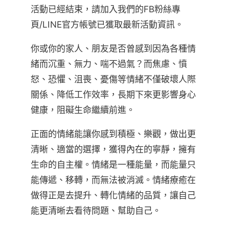
活動已經結束，請加入我們的FB粉絲專
頁/LINE官方帳號已獲取最新活動資訊。
你或你的家人、朋友是否曾感到因為各種情
緒而沉重、無力、喘不過氣？而焦慮、憤
怒、恐懼、沮喪、憂傷等情緒不僅破壞人際
關係、降低工作效率，長期下來更影響身心
健康，阻礙生命繼續前進。
正面的情緒能讓你感到積極、樂觀，做出更
清晰、適當的選擇，獲得內在的寧靜，擁有
生命的自主權。情緒是一種能量，而能量只
能傳遞、移轉，而無法被消滅。情緒療癒在
做得正是去提升、轉化情緒的品質，讓自己
能更清晰去看待問題、幫助自己。