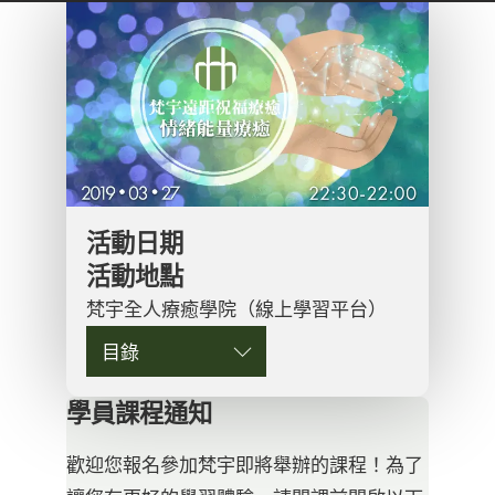
活動日期
活動地點
梵宇全人療癒學院（線上學習平台）
目錄
學員課程通知
歡迎您報名參加梵宇即將舉辦的課程！為了