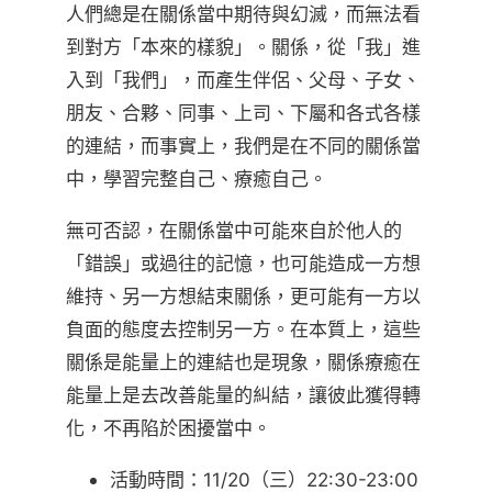
人們總是在關係當中期待與幻滅，而無法看
到對方「本來的樣貌」。關係，從「我」進
入到「我們」，而產生伴侶、父母、子女、
朋友、合夥、同事、上司、下屬和各式各樣
的連結，而事實上，我們是在不同的關係當
中，學習完整自己、療癒自己。
無可否認，在關係當中可能來自於他人的
「錯誤」或過往的記憶，也可能造成一方想
維持、另一方想結束關係，更可能有一方以
負面的態度去控制另一方。在本質上，這些
關係是能量上的連結也是現象，關係療癒在
能量上是去改善能量的糾結，讓彼此獲得轉
化，不再陷於困擾當中。
活動時間：11/20（三）22:30-23:00