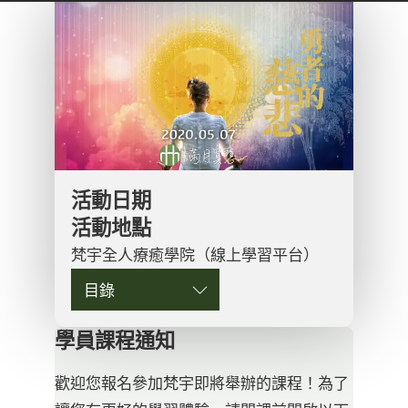
活動日期
活動地點
梵宇全人療癒學院（線上學習平台）
目錄
學員課程通知
歡迎您報名參加梵宇即將舉辦的課程！為了