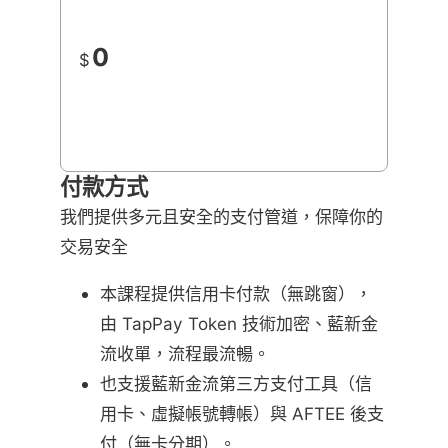
0
$
付款方式
我們提供多元且安全的支付管道，保障你的
交易安全
本課程提供信用卡付款（無跳窗），
由 TapPay Token 技術加密、藍新金
流收單，流程最流暢。
也支援藍新金流第三方支付工具（信
用卡、虛擬帳號轉帳）與 AFTEE 後支
付（無卡分期）。