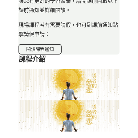
讓您有更好的學習體驗，請開課前開啟以下
課前通知並詳細閱讀。
現場課程若有需要請假，也可到課前通知點
擊請假申請：
閱讀課程通知
課程介紹