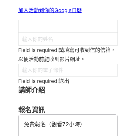
加入活動到你的Google日曆
Field is required!請填寫可收到信的信箱，
以便活動前能收到影片網址。
Field is required!送出
講師介紹
報名資訊
免費報名（觀看72小時）