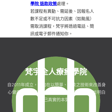
學院 退款政策
處理。
若課程有異動、需延後、因報名人
數不足或不可抗力因素（如颱風）
需取消課程，梵宇將透過電話、簡
訊或電子郵件通知你。
梵宇全人療癒學院
自2011年成立，目的在以簡單、有效之技術來改善身
心健康，協助完成生命目標與實現靈性生活，並明白
自己真實的本質。