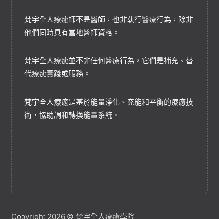
梵宇全人療癒師不是醫師，也非執行醫療行為，除非
他們同時具有當地醫師資格。
梵宇全人療癒並不非任何醫療行為，它們是補充、替
代療癒實踐或服務。
梵宇全人療癒是基於能量淨化、充能和平衡的療癒技
術，協助調和轉換能量系統。
Copyright 2026 © 梵宇全人療癒學院