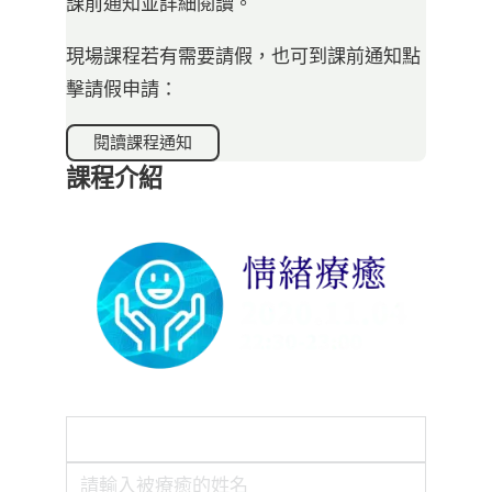
課前通知並詳細閱讀。
現場課程若有需要請假，也可到課前通知點
擊請假申請：
閱讀課程通知
課程介紹