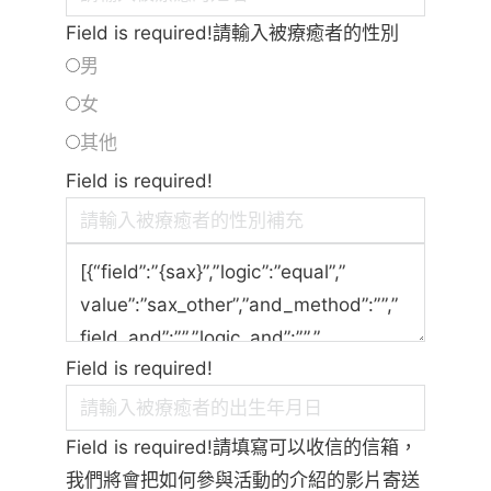
Field is required!請輸入被療癒者的性別
男
女
其他
Field is required!
Field is required!
Field is required!請填寫可以收信的信箱，
我們將會把如何參與活動的介紹的影片寄送