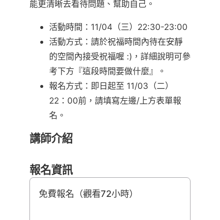
能更清晰去看待問題、幫助自己。
活動時間：11/04（三）22:30-23:00
活動方式：請於祝福時間內待在安靜
的空間內接受祝福喔 :)，詳細說明可參
考下方『這段時間要做什麼』。
報名方式：即日起至 11/03（二）
22：00前，請填寫左邊/上方表單報
名。
講師介紹
報名資訊
免費報名（觀看72小時）