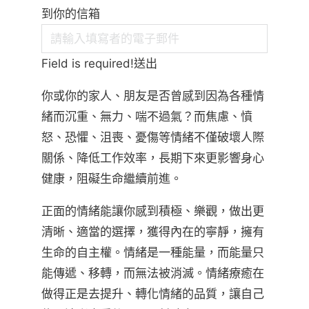
到你的信箱
Field is required!送出
你或你的家人、朋友是否曾感到因為各種情
緒而沉重、無力、喘不過氣？而焦慮、憤
怒、恐懼、沮喪、憂傷等情緒不僅破壞人際
關係、降低工作效率，長期下來更影響身心
健康，阻礙生命繼續前進。
正面的情緒能讓你感到積極、樂觀，做出更
清晰、適當的選擇，獲得內在的寧靜，擁有
生命的自主權。情緒是一種能量，而能量只
能傳遞、移轉，而無法被消滅。情緒療癒在
做得正是去提升、轉化情緒的品質，讓自己