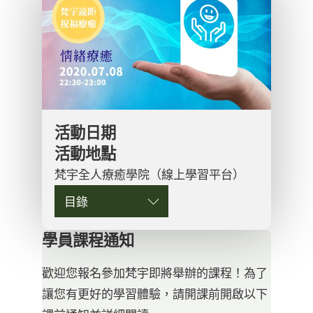
活動日期
活動地點
梵宇全人療癒學院（線上學習平台）
目錄
學員課程通知
歡迎您報名參加梵宇即將舉辦的課程！為了
讓您有更好的學習體驗，請開課前開啟以下