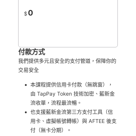
0
$
付款方式
我們提供多元且安全的支付管道，保障你的
交易安全
本課程提供信用卡付款（無跳窗），
由 TapPay Token 技術加密、藍新金
流收單，流程最流暢。
也支援藍新金流第三方支付工具（信
用卡、虛擬帳號轉帳）與 AFTEE 後支
付（無卡分期）。