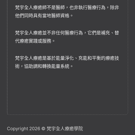
梵宇全人療癒師不是醫師，也非執行醫療行為，除非
他們同時具有當地醫師資格。
梵宇全人療癒並不非任何醫療行為，它們是補充、替
代療癒實踐或服務。
梵宇全人療癒是基於能量淨化、充能和平衡的療癒技
術，協助調和轉換能量系統。
Copyright 2026 © 梵宇全人療癒學院