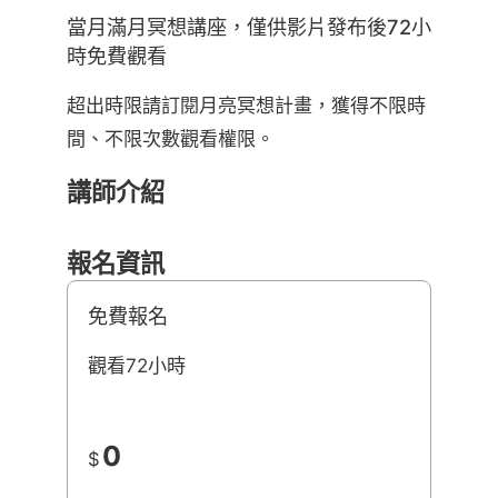
當月滿月冥想講座，僅供影片發布後72小
時免費觀看
超出時限請訂閱月亮冥想計畫，獲得不限時
間、不限次數觀看權限。
講師介紹
報名資訊
免費報名
觀看72小時
0
$