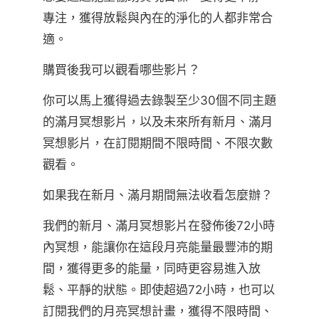
專注，獲得放鬆與內在的淨化的人都非常合
適。
購買後我可以觀看哪些影片？
你可以馬上獲得過去錄製至少30個不同主題
的滿月冥想影片，以及未來所有新月、滿月
冥想影片，在訂閱期間不限時間、不限次數
觀看。
如果我在新月、滿月期間無法收看怎麼辦？
我們的新月、滿月冥想影片在發佈後72小時
內冥想，能讓你在這段月亮能量最豐沛的期
間，獲得更多的能量，同時更容易進入放
鬆、平靜的狀態。即使超過72小時，也可以
訂閱我們的月亮冥想計畫，獲得不限時間、