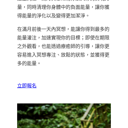
量，同時清理你身體中的負面能量，讓你獲
得能量的淨化以及變得更加潔淨。
在滿月前後一天內冥想，能讓你得到最多的
能量灌注，加速實現你的目標；即使在期限
之外觀看，也能透過療癒師的引導，讓你更
容易進入冥想專注、放鬆的狀態，並獲得更
多的能量。
立即報名