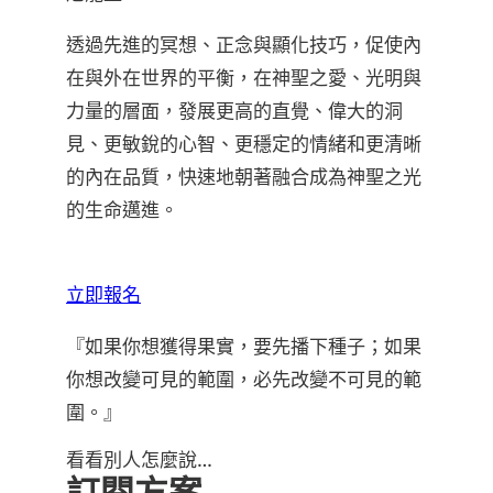
透過先進的冥想、正念與顯化技巧，促使內
在與外在世界的平衡，在神聖之愛、光明與
力量的層面，發展更高的直覺、偉大的洞
見、更敏銳的心智、更穩定的情緒和更清晰
的內在品質，快速地朝著融合成為神聖之光
的生命邁進。
立即報名
『如果你想獲得果實，要先播下種子；如果
你想改變可見的範圍，必先改變不可見的範
圍。』
看看別人怎麼說…
訂閱方案