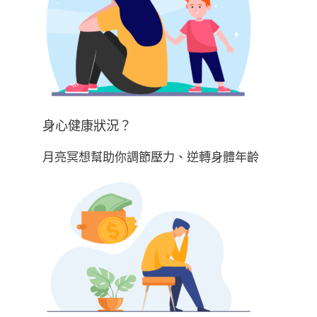
身心健康狀況？
月亮冥想幫助你調節壓力、逆轉身體年齡