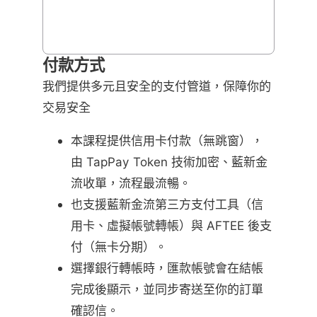
付款方式
我們提供多元且安全的支付管道，保障你的
交易安全
本課程提供信用卡付款（無跳窗），
由 TapPay Token 技術加密、藍新金
流收單，流程最流暢。
也支援藍新金流第三方支付工具（信
用卡、虛擬帳號轉帳）與 AFTEE 後支
付（無卡分期）。
選擇銀行轉帳時，匯款帳號會在結帳
完成後顯示，並同步寄送至你的訂單
確認信。