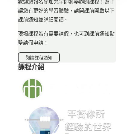
歡迎您報名參加梵宇即將舉辦的課程！為了
讓您有更好的學習體驗，請開課前開啟以下
課前通知並詳細閱讀。
現場課程若有需要請假，也可到課前通知點
擊請假申請：
閱讀課程通知
課程介紹