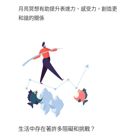
月亮冥想有助提升表達力、感受力，創造更
和諧的關係
生活中存在著許多阻礙和挑戰？