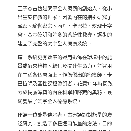
王子杰古魯是梵宇全人療癒的創始人，從小
出生於佛教的世家，因著內在的指引研究了
藏密、瑜伽密宗、內丹、卡巴拉、玫瑰十字
會、黃金黎明和許多的系統性教導，逐步的
建立了完整的梵宇全人療癒系統。
這一系統更有效率的運用遍佈在環境中的能
量或氣來維持、轉化及提升生命力，並運用
在生活各個層面上。作為傑出的療癒師、卡
巴拉師及靈性課程帶領者，花費10年時間致
力於揭露深奧的內在科學和隱藏的奧秘，最
終發展了梵宇全人療癒系統。
作為一位能量傳承者，古魯通過對能量的廣
泛研究，創造了多種運用能量的方法，目的