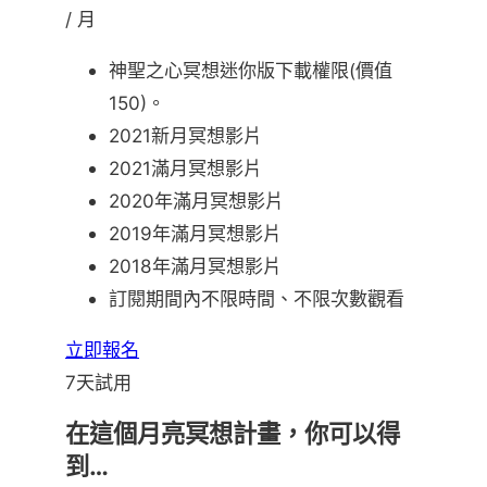
/ 月
神聖之心冥想迷你版下載權限(價值
150)。
2021新月冥想影片
2021滿月冥想影片
2020年滿月冥想影片
2019年滿月冥想影片
2018年滿月冥想影片
訂閱期間內不限時間、不限次數觀看
立即報名
7天試用
在這個月亮冥想計畫，你可以得
到…