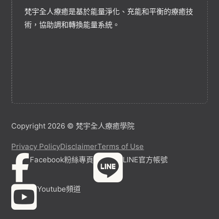
梵宇全人療癒是基於能量淨化、充能和平衡的療癒技
術，協助調和轉換能量系統。
Copyright 2026 © 梵宇全人療癒學院
Privacy Policy
Disclaimer
Terms of Use
Facebook粉絲專頁
LINE官方帳號
Youtube頻道