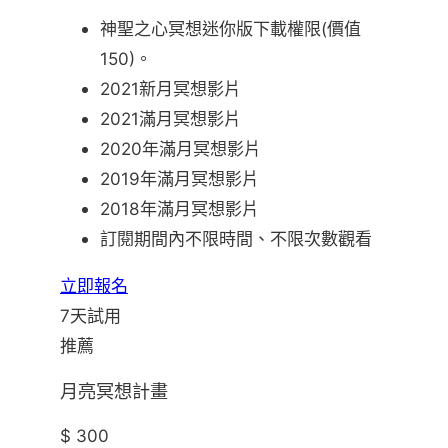
神聖之心冥想迷你版下載權限(價值
150)。
2021新月冥想影片
2021滿月冥想影片
2020年滿月冥想影片
2019年滿月冥想影片
2018年滿月冥想影片
訂閱期間內不限時間、不限次數觀看
立即報名
7天試用
推薦
月亮冥想計畫
$ 300