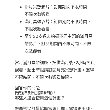
新月冥想影片：訂閱期間不限時間、
不限次數觀看
滿月冥想影片：訂閱期間不限時間、
不限次數觀看
至少30支過去拍攝不同主題的滿月冥
想影片，訂閱期間內不限時間、不限
次數觀看
當月滿月冥想講座，提供滿月後72小時免費
觀看，超出時限請訂閱月亮冥想計畫，獲得
不限時間、不限次數觀看權限。
回答你的問題
我們迫不及待在裡面看到你！
哪些人適合使用這個計畫？
想要透過能量協助實現目標，變得更平靜、