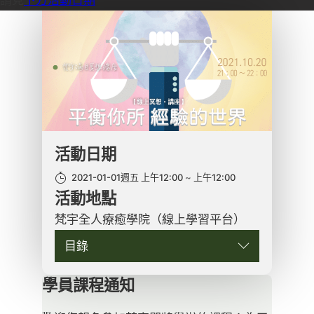
活動日期
2021-01-01週五 上午12:00
上午12:00
活動地點
梵宇全人療癒學院（線上學習平台）
目錄
學員課程通知