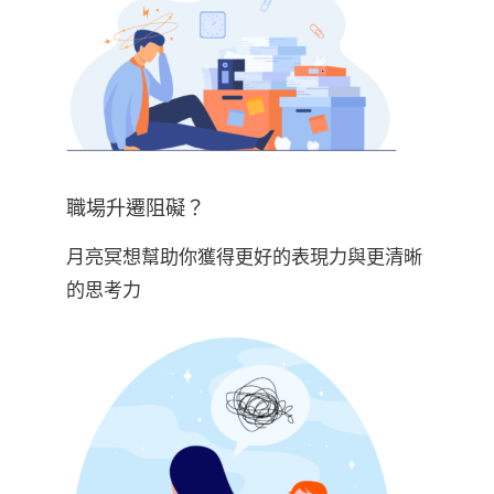
職場升遷阻礙？
月亮冥想幫助你獲得更好的表現力與更清晰
的思考力