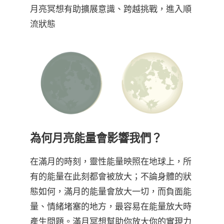
月亮冥想有助擴展意識、跨越挑戰，進入順
流狀態
為何月亮能量會影響我們？
在滿月的時刻，靈性能量映照在地球上，所
有的能量在此刻都會被放大；不論身體的狀
態如何，滿月的能量會放大一切，而負面能
量、情緒堵塞的地方，最容易在能量放大時
產生問題。滿月冥想幫助你放大你的實現力