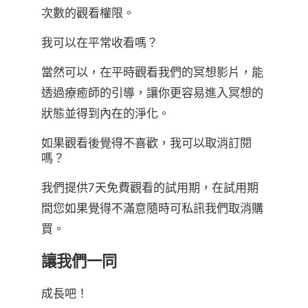
次數的觀看權限。
我可以在平常收看嗎？
當然可以，在平時觀看我們的冥想影片，能
透過療癒師的引導，讓你更容易進入冥想的
狀態並得到內在的淨化。
如果觀看後覺得不喜歡，我可以取消訂閱
嗎？
我們提供7天免費觀看的試用期，在試用期
間您如果覺得不滿意隨時可私訊我們取消購
買。
讓我們一同
成長吧！