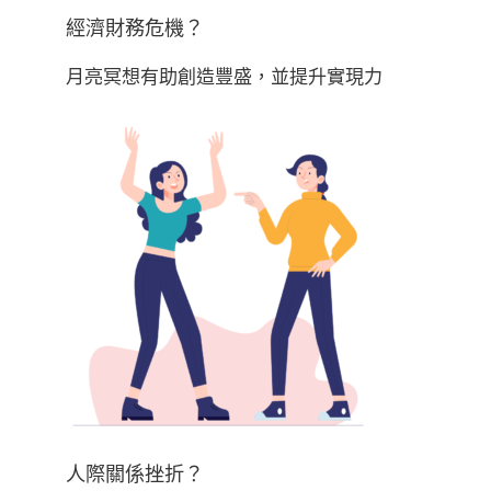
經濟財務危機？
月亮冥想有助創造豐盛，並提升實現力
人際關係挫折？