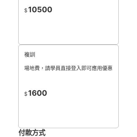
10500
$
複訓
場地費，請學員直接登入即可應用優惠
1600
$
付款方式