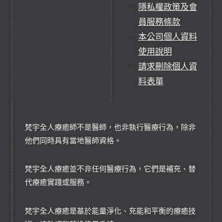
隱私權政策及會
員服務條款
本公司個人資料
使用說明
請求刪除個人資
料表單
梵宇全人療癒師不是醫師，也非執行醫療行為，除非
他們同時具有當地醫師資格。
梵宇全人療癒並不非任何醫療行為，它們是補充、替
代療癒實踐或服務。
梵宇全人療癒是基於能量淨化、充能和平衡的療癒技