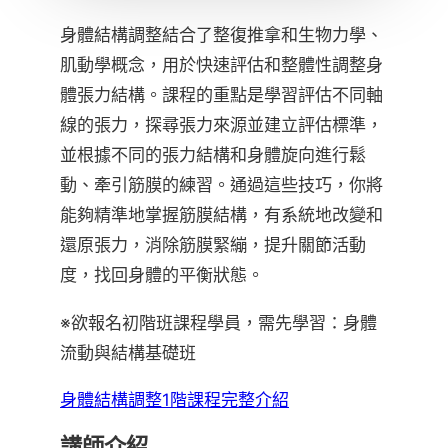
身體結構調整結合了整復推拿和生物力學、
肌動學概念，用於快速評估和整體性調整身
體張力結構。課程的重點是學習評估不同軸
線的張力，探尋張力來源並建立評估標準，
並根據不同的張力結構和身體旋向進行鬆
動、牽引筋膜的練習。通過這些技巧，你將
能夠精準地掌握筋膜結構，有系統地改變和
還原張力，消除筋膜緊繃，提升關節活動
度，找回身體的平衡狀態。
※欲報名初階班課程學員，需先學習：身體
流動與結構基礎班
身體結構調整1階課程完整介紹
講師介紹