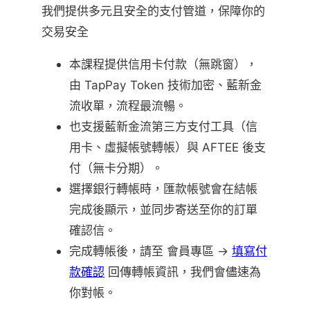
我們提供多元且安全的支付管道，保障你的
交易安全
本課程提供信用卡付款（無跳窗），
由 TapPay Token 技術加密、藍新金
流收單，流程最流暢。
也支援藍新金流第三方支付工具（信
用卡、虛擬帳號轉帳）與 AFTEE 後支
付（無卡分期）。
選擇銀行轉帳時，匯款帳號會在結帳
完成後顯示，並同步寄送至你的訂單
確認信。
完成轉帳後，請至 會員專區 →
填寫付
款確認
回傳轉帳資訊，我們會儘速為
你對帳。