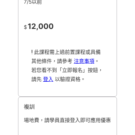
7/5以前
12,000
$
此課程需上過前置課程或具備
其他條件，請參考
注意事項
。
若您看不到「立即報名」按鈕，
請先
登入
以驗證資格。
複訓
場地費，請學員直接登入即可應用優惠