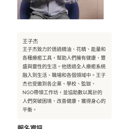
王子杰
王子杰致力於透過精油、花精、能量和
各種療癒工具，幫助人們擁有健康、豐
盛與靈性的生活。他透過全人療癒系統
融入到生活、職場和各個領域中。王子
杰也受邀到各企業、學校、監獄、
NGO帶領工作坊，並協助數以萬計的
人們突破困境、改善健康，獲得身心的
平衡。
報名資訊