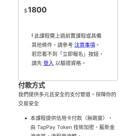
1800
$
此課程需上過前置課程或具備
其他條件，請參考
注意事項
。
若您看不到「立即報名」按鈕，
請先
登入
以驗證資格。
付款方式
我們提供多元且安全的支付管道，保障你的
交易安全
本課程提供信用卡付款（無跳窗），
由 TapPay Token 技術加密、藍新金