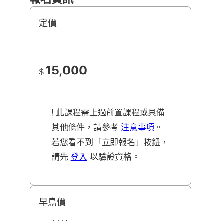
定價
15,000
$
此課程需上過前置課程或具備
其他條件，請參考
注意事項
。
若您看不到「立即報名」按鈕，
請先
登入
以驗證資格。
早鳥價