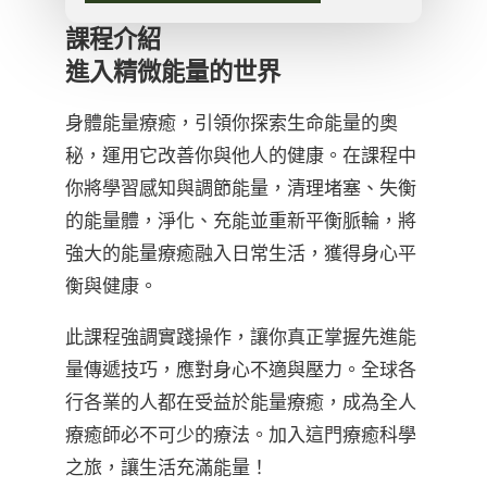
課程介紹
進入精微能量的世界
身體能量療癒，引領你探索生命能量的奧
秘，運用它改善你與他人的健康。在課程中
你將學習感知與調節能量，清理堵塞、失衡
的能量體，淨化、充能並重新平衡脈輪，將
強大的能量療癒融入日常生活，獲得身心平
衡與健康。
此課程強調實踐操作，讓你真正掌握先進能
量傳遞技巧，應對身心不適與壓力。全球各
行各業的人都在受益於能量療癒，成為全人
療癒師必不可少的療法。加入這門療癒科學
之旅，讓生活充滿能量！