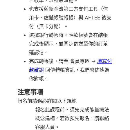
流收單，流程最流暢。
也支援藍新金流第三方支付工具（信
用卡、虛擬帳號轉帳）與 AFTEE 後支
付（無卡分期）。
選擇銀行轉帳時，匯款帳號會在結帳
完成後顯示，並同步寄送至你的訂單
確認信。
完成轉帳後，請至 會員專區 →
填寫付
款確認
回傳轉帳資訊，我們會儘速為
你對帳。
注意事項
報名前請務必詳閱以下規範
報名此課程前，須先完成能量療法
概念建構。若欲預先報名，請聯絡
客服人員。