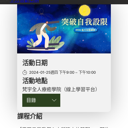
活動日期
2024-01-25週四 下午9:00
下午10:00
活動地點
梵宇全人療癒學院（線上學習平台）
目錄
課程介紹