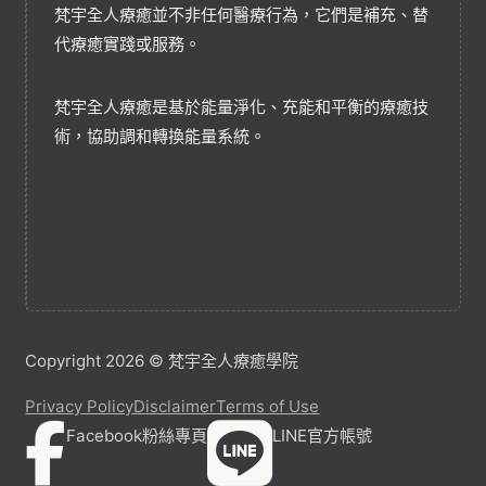
梵宇全人療癒並不非任何醫療行為，它們是補充、替
代療癒實踐或服務。
梵宇全人療癒是基於能量淨化、充能和平衡的療癒技
術，協助調和轉換能量系統。
Copyright 2026 © 梵宇全人療癒學院
Privacy Policy
Disclaimer
Terms of Use
Facebook粉絲專頁
LINE官方帳號