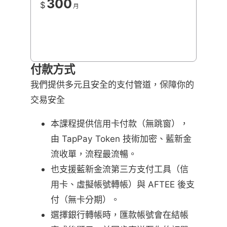
300
$
月
付款方式
我們提供多元且安全的支付管道，保障你的
交易安全
本課程提供信用卡付款（無跳窗），
由 TapPay Token 技術加密、藍新金
流收單，流程最流暢。
也支援藍新金流第三方支付工具（信
用卡、虛擬帳號轉帳）與 AFTEE 後支
付（無卡分期）。
選擇銀行轉帳時，匯款帳號會在結帳