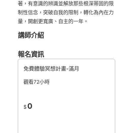
著，有意識的辨識並解放那些根深蒂固的限
制性信念，突破自我的限制，轉化為內在力
量，開創更寬廣、自主的一年。
講師介紹
報名資訊
免費體驗冥想計畫-滿月
觀看72小時
0
$