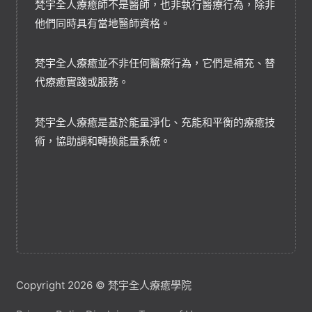
梵宇全人療癒師不是醫師，也非執行醫療行為，除非
他們同時具有當地醫師資格。
梵宇全人療癒並不非任何醫療行為，它們是補充、替
代療癒實踐或服務。
梵宇全人療癒是基於能量淨化、充能和平衡的療癒技
術，協助調和轉換能量系統。
Copyright 2026 © 梵宇全人療癒學院