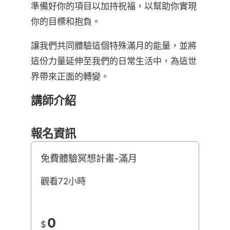
準備好你的項目以加持祝福，以幫助你實現
你的目標和抱負。
讓我們共同體驗這個特殊滿月的能量，並將
這份力量延伸至我們的日常生活中，為這世
界帶來正面的轉變。
講師介紹
報名資訊
免費體驗冥想計畫-滿月
觀看72小時
0
$