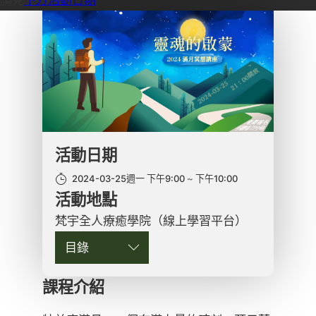
活動日期
2024-03-25週一 下午9:00
下午10:00
活動地點
梵宇全人療癒學院（線上學習平台）
目錄
課程介紹