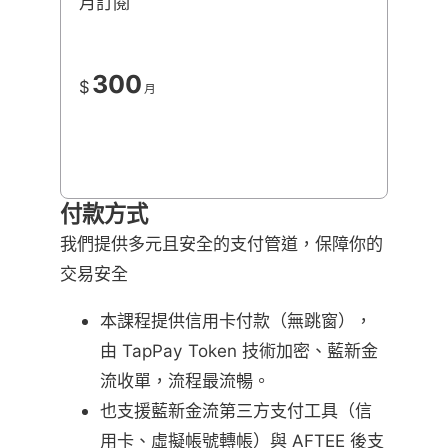
月訂閱
300
$
月
付款方式
我們提供多元且安全的支付管道，保障你的
交易安全
本課程提供信用卡付款（無跳窗），
由 TapPay Token 技術加密、藍新金
流收單，流程最流暢。
也支援藍新金流第三方支付工具（信
用卡、虛擬帳號轉帳）與 AFTEE 後支