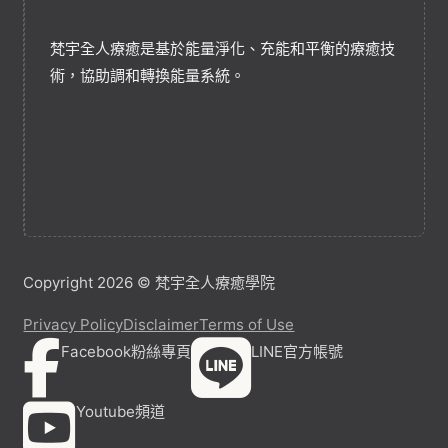
梵宇全人療癒是基於能量淨化、充能和平衡的療癒技
術，協助調和轉換能量系統。
Copyright 2026 © 梵宇全人療癒學院
Privacy Policy
Disclaimer
Terms of Use
Facebook粉絲專頁
LINE官方帳號
Youtube頻道