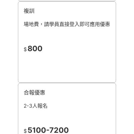
複訓
場地費，請學員直接登入即可應用優惠
800
$
合報優惠
2-3人報名
5100-7200
$