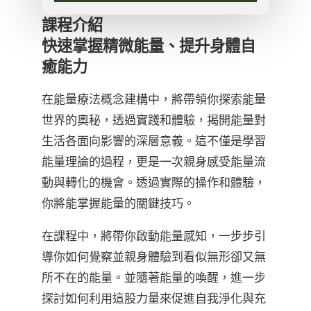
課程介紹
快速掌握精微能量、提升身體自
癒能力
在能量療法概念建構中，將帶領你探索能量
世界的奧秘，透過實踐和體驗，揭開能量對
生活各面向影響的深層意義。這不僅是學習
能量理論的過程，更是一次親身感受能量流
動與轉化的機會。透過實際的操作和體驗，
你將能掌握能量的關鍵技巧。
在課程中，將帶你啟動能量感知，一步步引
導你如何覺察並親身體驗到看似無形卻又無
所不在的能量。並隨著能量的喚醒，進一步
探討如何利用這股力量來促進自我淨化與充