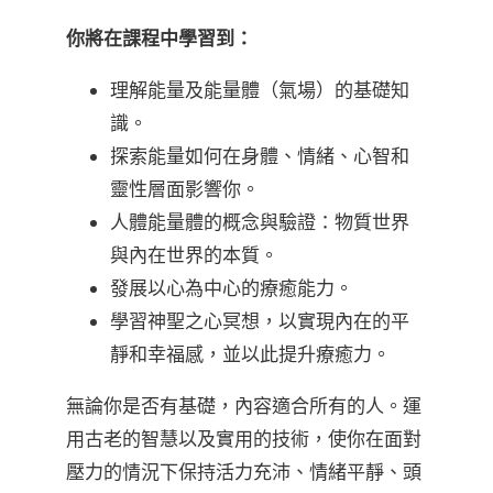
你將在課程中學習到：
理解能量及能量體（氣場）的基礎知
識。
探索能量如何在身體、情緒、心智和
靈性層面影響你。
人體能量體的概念與驗證：物質世界
與內在世界的本質。
發展以心為中心的療癒能力。
學習神聖之心冥想，以實現內在的平
靜和幸福感，並以此提升療癒力。
無論你是否有基礎，內容適合所有的人。運
用古老的智慧以及實用的技術，使你在面對
壓力的情況下保持活力充沛、情緒平靜、頭