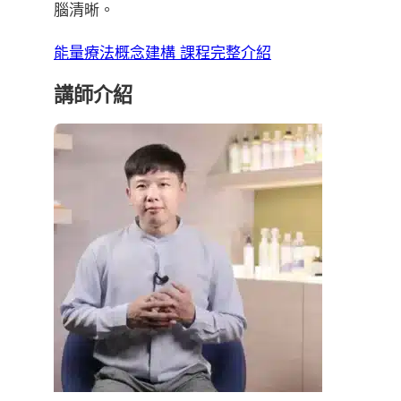
腦清晰。
能量療法概念建構 課程完整介紹
講師介紹