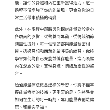
能，讓你的身體和內在重新獲得活力。這一
過程不僅增強了你的能量場，更會為你的日
常生活帶來積極的轉變。
此外，在課程中還將與你探討能量對於身心
各層面的影響，從營養到運動，從情緒調節
到靈性提升，每一個環節都與能量緊密相
連。透過冥想和西藏能量呼吸的練習，你將
學會如何為自己充能並儲存能量，進而喚醒
內在深處的愛，實現身體、情緒及靈性的整
合。
透過能量療法概念建構的學習，你將不僅掌
握能量療癒的技術，更重要的是，你將學會
如何在生活的每一時刻，運用能量去創造健
康、和諧與幸福。