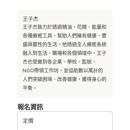
王子杰
王子杰致力於透過精油、花精、能量和
各種療癒工具，幫助人們擁有健康、豐
盛與靈性的生活。他透過全人療癒系統
融入到生活、職場和各個領域中。王子
杰也受邀到各企業、學校、監獄、
NGO帶領工作坊，並協助數以萬計的
人們突破困境、改善健康，獲得身心的
平衡。
報名資訊
定價