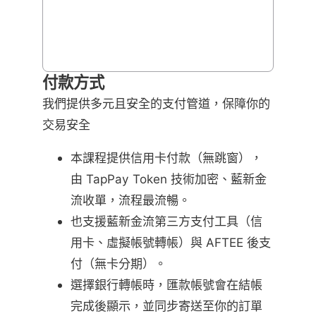
付款方式
我們提供多元且安全的支付管道，保障你的
交易安全
本課程提供信用卡付款（無跳窗），
由 TapPay Token 技術加密、藍新金
流收單，流程最流暢。
也支援藍新金流第三方支付工具（信
用卡、虛擬帳號轉帳）與 AFTEE 後支
付（無卡分期）。
選擇銀行轉帳時，匯款帳號會在結帳
完成後顯示，並同步寄送至你的訂單