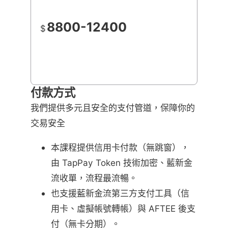
8800-12400
$
付款方式
我們提供多元且安全的支付管道，保障你的
交易安全
本課程提供信用卡付款（無跳窗），
由 TapPay Token 技術加密、藍新金
流收單，流程最流暢。
也支援藍新金流第三方支付工具（信
用卡、虛擬帳號轉帳）與 AFTEE 後支
付（無卡分期）。