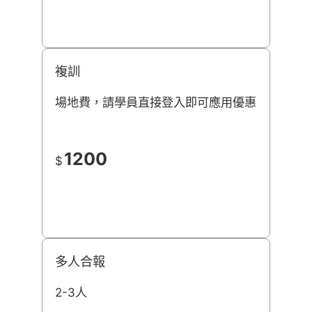
複訓
場地費，請學員直接登入即可應用優惠
1200
$
多人合報
2-3人