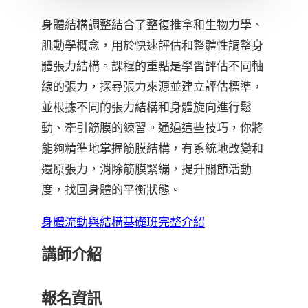
身體結構調整結合了整復推拿和生物力學、
肌動學概念，用於快速評估和整體性調整身
體張力結構。課程的重點是學習評估不同軸
線的張力，探尋張力來源並建立評估標準，
並根據不同的張力結構和身體旋向進行鬆
動、牽引筋膜的練習。通過這些技巧，你將
能夠精準地掌握筋膜結構，有系統地改變和
還原張力，消除筋膜緊繃，提升關節活動
度，找回身體的平衡狀態。
身體流動與結構基礎班完整介紹
講師介紹
報名資訊