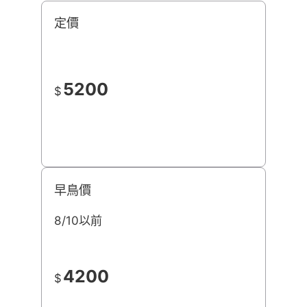
定價
5200
$
早鳥價
8/10以前
4200
$