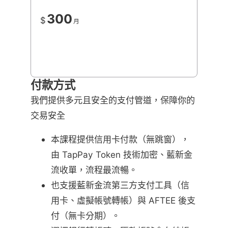
300
$
月
付款方式
我們提供多元且安全的支付管道，保障你的
交易安全
本課程提供信用卡付款（無跳窗），
由 TapPay Token 技術加密、藍新金
流收單，流程最流暢。
也支援藍新金流第三方支付工具（信
用卡、虛擬帳號轉帳）與 AFTEE 後支
付（無卡分期）。