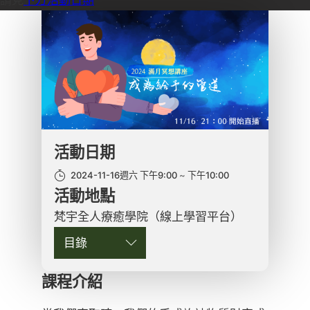
活動日期
2024-11-16週六 下午9:00
下午10:00
活動地點
梵宇全人療癒學院（線上學習平台）
目錄
課程介紹