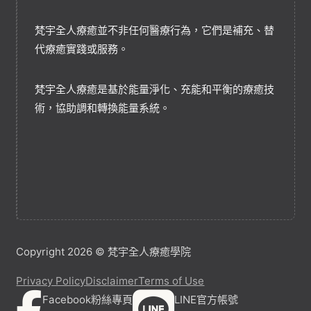
梵宇全人療癒並不非任何醫療行為，它們是補充、替
代療癒實踐或服務。
梵宇全人療癒是基於能量淨化、充能和平衡的療癒技
術，協助調和轉換能量系統。
Copyright 2026 © 梵宇全人療癒學院
Privacy Policy
Disclaimer
Terms of Use
Facebook粉絲專頁
LINE官方帳號