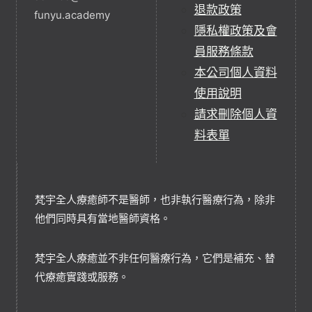
退款政策
funyu.academy
隱私權政策及會
員服務條款
本公司個人資料
使用說明
請求刪除個人資
料表單
梵宇全人療癒師不是醫師，也非執行醫療行為，除非
他們同時具有當地醫師資格。
梵宇全人療癒並不非任何醫療行為，它們是補充、替
代療癒實踐或服務。