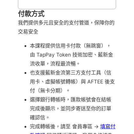
付款方式
我們提供多元且安全的支付管道，保障你的
交易安全
本課程提供信用卡付款（無跳窗），
由 TapPay Token 技術加密、藍新金
流收單，流程最流暢。
也支援藍新金流第三方支付工具（信
用卡、虛擬帳號轉帳）與 AFTEE 後支
付（無卡分期）。
選擇銀行轉帳時，匯款帳號會在結帳
完成後顯示，並同步寄送至你的訂單
確認信。
完成轉帳後，請至 會員專區 →
填寫付