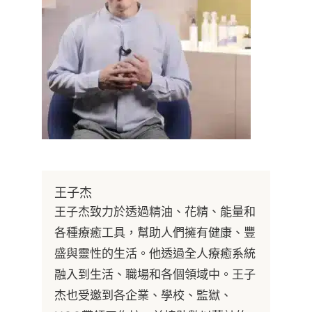
王子杰
王子杰致力於透過精油、花精、能量和
各種療癒工具，幫助人們擁有健康、豐
盛與靈性的生活。他透過全人療癒系統
融入到生活、職場和各個領域中。王子
杰也受邀到各企業、學校、監獄、