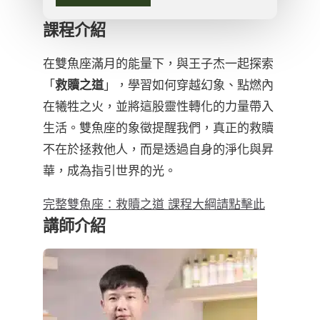
課程介紹
在雙魚座滿月的能量下，與王子杰一起探索
「
救贖之道
」，學習如何穿越幻象、點燃內
在犧牲之火，並將這股靈性轉化的力量帶入
生活。雙魚座的象徵提醒我們，真正的救贖
不在於拯救他人，而是透過自身的淨化與昇
華，成為指引世界的光。
完整雙魚座：救贖之道 課程大綱請點擊此
講師介紹