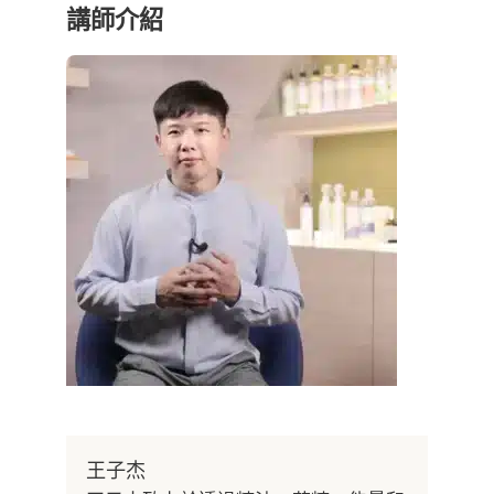
講師介紹
王子杰