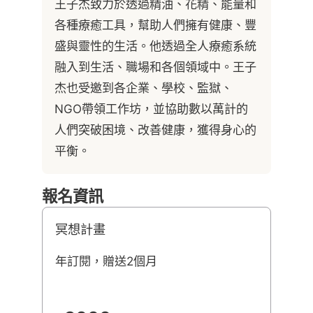
王子杰致力於透過精油、花精、能量和
各種療癒工具，幫助人們擁有健康、豐
盛與靈性的生活。他透過全人療癒系統
融入到生活、職場和各個領域中。王子
杰也受邀到各企業、學校、監獄、
NGO帶領工作坊，並協助數以萬計的
人們突破困境、改善健康，獲得身心的
平衡。
報名資訊
冥想計畫
年訂閱，贈送2個月