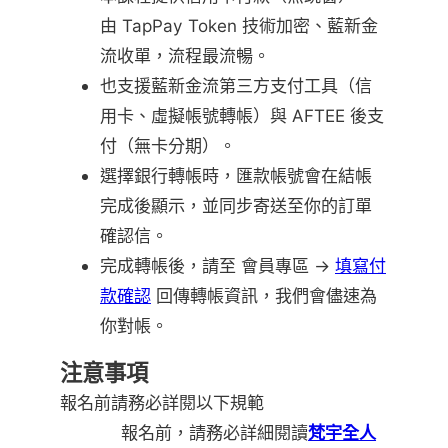
由 TapPay Token 技術加密、藍新金
流收單，流程最流暢。
也支援藍新金流第三方支付工具（信
用卡、虛擬帳號轉帳）與 AFTEE 後支
付（無卡分期）。
選擇銀行轉帳時，匯款帳號會在結帳
完成後顯示，並同步寄送至你的訂單
確認信。
完成轉帳後，請至 會員專區 →
填寫付
款確認
回傳轉帳資訊，我們會儘速為
你對帳。
注意事項
報名前請務必詳閱以下規範
報名前，請務必詳細閱讀
梵宇全人