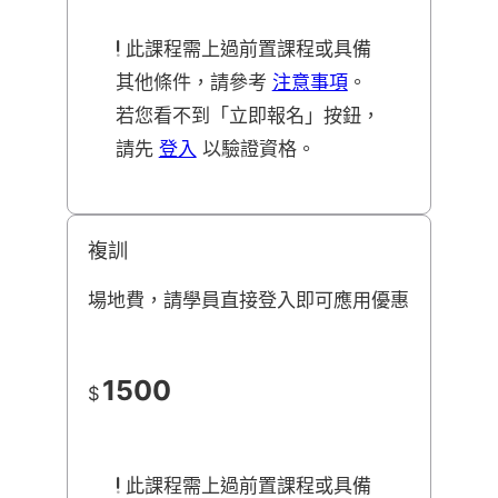
此課程需上過前置課程或具備
其他條件，請參考
注意事項
。
若您看不到「立即報名」按鈕，
請先
登入
以驗證資格。
複訓
場地費，請學員直接登入即可應用優惠
1500
$
此課程需上過前置課程或具備