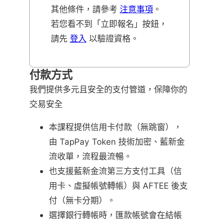
其他條件，請參考
注意事項
。
若您看不到「立即報名」按鈕，
請先
登入
以驗證資格。
付款方式
我們提供多元且安全的支付管道，保障你的
交易安全
本課程提供信用卡付款（無跳窗），
由 TapPay Token 技術加密、藍新金
流收單，流程最流暢。
也支援藍新金流第三方支付工具（信
用卡、虛擬帳號轉帳）與 AFTEE 後支
付（無卡分期）。
選擇銀行轉帳時，匯款帳號會在結帳