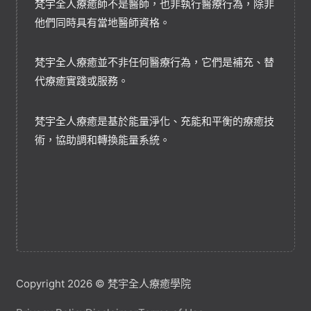
梵宇全人療癒師不是醫師，也非執行醫療行為，除非
他們同時具有當地醫師資格。
梵宇全人療癒並不非任何醫療行為，它們是補充、替
代療癒實踐或服務。
梵宇全人療癒是基於能量淨化、充能和平衡的療癒技
術，協助調和轉換能量系統。
Copyright 2026 © 梵宇全人療癒學院