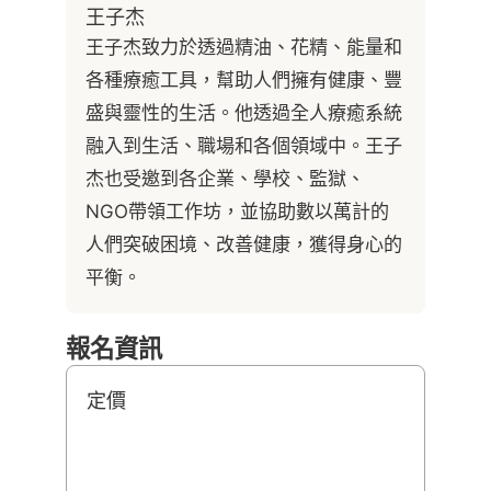
王子杰
王子杰致力於透過精油、花精、能量和
各種療癒工具，幫助人們擁有健康、豐
盛與靈性的生活。他透過全人療癒系統
融入到生活、職場和各個領域中。王子
杰也受邀到各企業、學校、監獄、
NGO帶領工作坊，並協助數以萬計的
人們突破困境、改善健康，獲得身心的
平衡。
報名資訊
定價