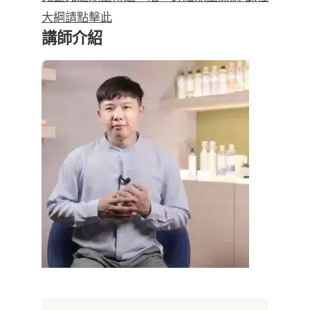
大綱請點擊此
講師介紹