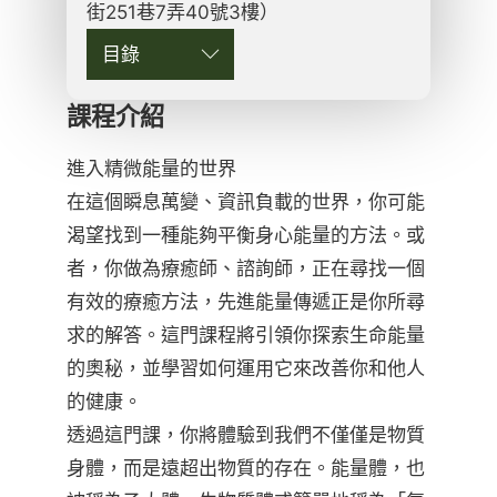
街251巷7弄40號3樓）
目錄
課程介紹
進入精微能量的世界
在這個瞬息萬變、資訊負載的世界，你可能
渴望找到一種能夠平衡身心能量的方法。或
者，你做為療癒師、諮詢師，正在尋找一個
有效的療癒方法，先進能量傳遞正是你所尋
求的解答。這門課程將引領你探索生命能量
的奧秘，並學習如何運用它來改善你和他人
的健康。
透過這門課，你將體驗到我們不僅僅是物質
身體，而是遠超出物質的存在。能量體，也