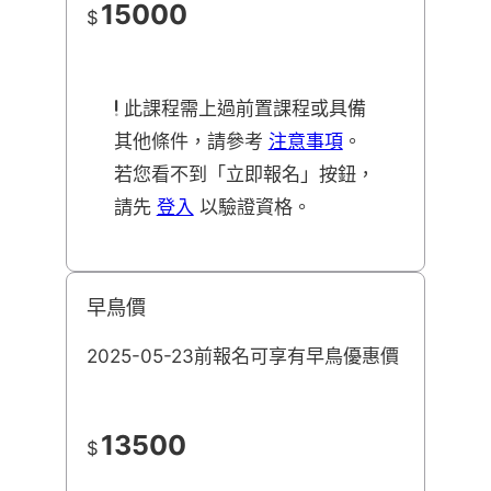
15000
$
此課程需上過前置課程或具備
其他條件，請參考
注意事項
。
若您看不到「立即報名」按鈕，
請先
登入
以驗證資格。
早鳥價
2025-05-23前報名可享有早鳥優惠價
13500
$