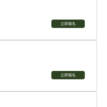
立即報名
立即報名