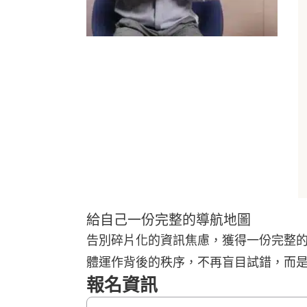
給自己一份完整的導航地圖
告別碎片化的資訊焦慮，獲得一份完整
體運作背後的秩序，不再盲目試錯，而
報名資訊