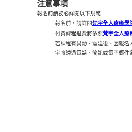
注意事項
報名前請務必詳閱以下規範
報名前，請詳閱
梵宇全人療癒學
付費課程退費將依照
梵宇全人療
若課程有異動、需延後、因報名
宇將透過電話、簡訊或電子郵件