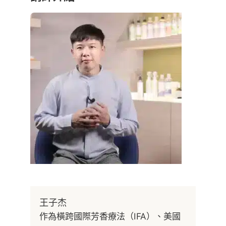
王子杰
作為橫跨國際芳香療法（IFA）、美國