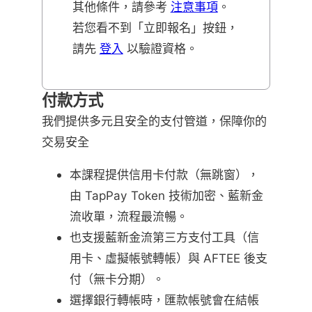
其他條件，請參考
注意事項
。
若您看不到「立即報名」按鈕，
請先
登入
以驗證資格。
付款方式
我們提供多元且安全的支付管道，保障你的
交易安全
本課程提供信用卡付款（無跳窗），
由 TapPay Token 技術加密、藍新金
流收單，流程最流暢。
也支援藍新金流第三方支付工具（信
用卡、虛擬帳號轉帳）與 AFTEE 後支
付（無卡分期）。
選擇銀行轉帳時，匯款帳號會在結帳