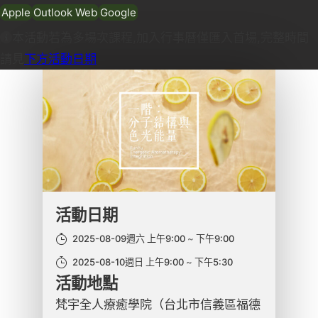
Apple
Outlook Web
Google
本活動若為多場次課程,加入行事曆僅匯入首場,完整時間
請見
下方活動日期
活動日期
2025-08-09週六 上午9:00
下午9:00
2025-08-10週日 上午9:00
下午5:30
活動地點
梵宇全人療癒學院（台北市信義區福德