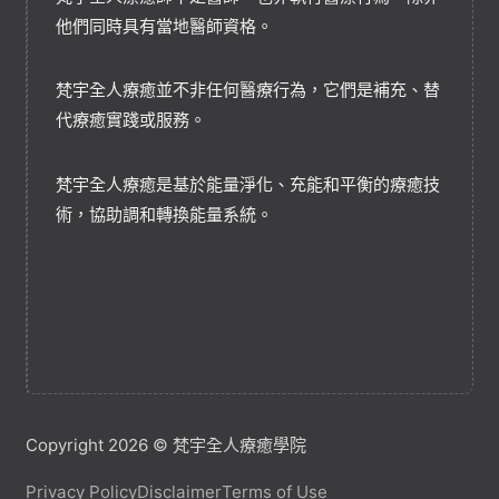
他們同時具有當地醫師資格。
梵宇全人療癒並不非任何醫療行為，它們是補充、替
代療癒實踐或服務。
梵宇全人療癒是基於能量淨化、充能和平衡的療癒技
術，協助調和轉換能量系統。
Copyright 2026 © 梵宇全人療癒學院
Privacy Policy
Disclaimer
Terms of Use