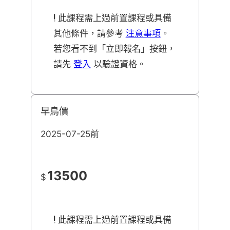
此課程需上過前置課程或具備
其他條件，請參考
注意事項
。
若您看不到「立即報名」按鈕，
請先
登入
以驗證資格。
早鳥價
2025-07-25前
13500
$
此課程需上過前置課程或具備