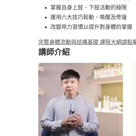
掌握自身上肢、下肢活動的極限
運用六大技巧鬆動、喚醒及修復
改變用力習慣以提升對身體的掌握
完整身體流動與結構基礎 課程大綱請點
講師介紹