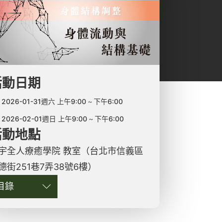
活動日期
2026-01-31週六 上午9:00
下午6:00
2026-02-01週日 上午9:00
下午6:00
活動地點
宇全人療癒學院 教室（台北市信義區
德街251巷7弄38號6樓）
目錄