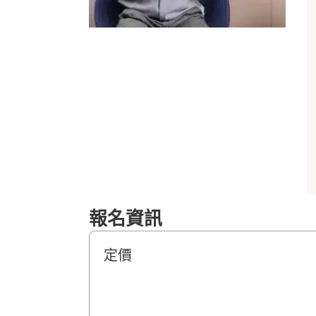
報名資訊
定價