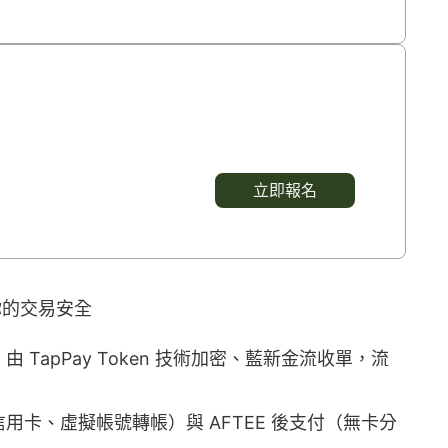
立即報名
你的交易安全
TapPay Token 技術加密、藍新金流收單，流
卡、虛擬帳號轉帳）與 AFTEE 後支付（無卡分