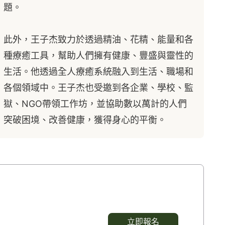
題。
此外，王子杰致力於透過精油、花精、能量和各
種療癒工具，幫助人們擁有健康、豐盛與靈性的
生活。他透過全人療癒系統融入到生活、職場和
各個領域中。王子杰也受邀到各企業、學校、監
獄、NGO帶領工作坊，並協助數以萬計的人們
突破困境、改善健康，獲得身心的平衡。
立即報名