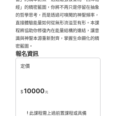
經」的精密藍圖，你將不再只是停留在抽象
的哲學思考，而是透過可嗅聞的神聖頻率，
直接體驗能量如何從無形流溢至有形。本課
程將協助你修復內在能量結構的連結，讓意
識與神聖本源重新對齊，掌握生命顯化的精
密藍圖。
報名資訊
定價
10000
$
元
此課程需上過前置課程或具備