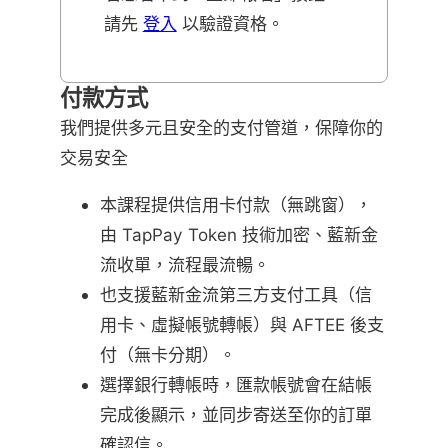
請先
登入
以驗證資格。
付款方式
我們提供多元且安全的支付管道，保障你的
交易安全
本課程提供信用卡付款（無跳窗），
由 TapPay Token 技術加密、藍新金
流收單，流程最流暢。
也支援藍新金流第三方支付工具（信
用卡、虛擬帳號轉帳）與 AFTEE 後支
付（無卡分期）。
選擇銀行轉帳時，匯款帳號會在結帳
完成後顯示，並同步寄送至你的訂單
確認信。