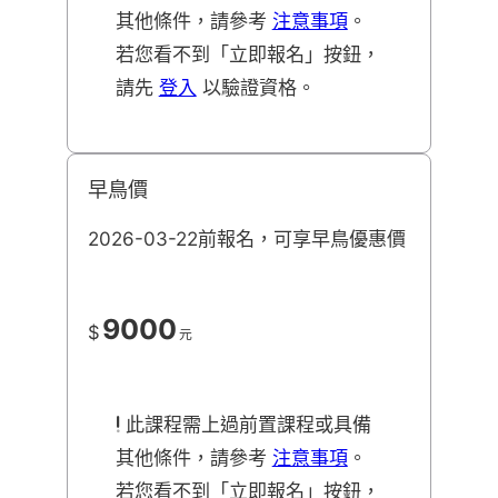
其他條件，請參考
注意事項
。
若您看不到「立即報名」按鈕，
請先
登入
以驗證資格。
早鳥價
2026-03-22前報名，可享早鳥優惠價
9000
$
元
此課程需上過前置課程或具備
其他條件，請參考
注意事項
。
若您看不到「立即報名」按鈕，