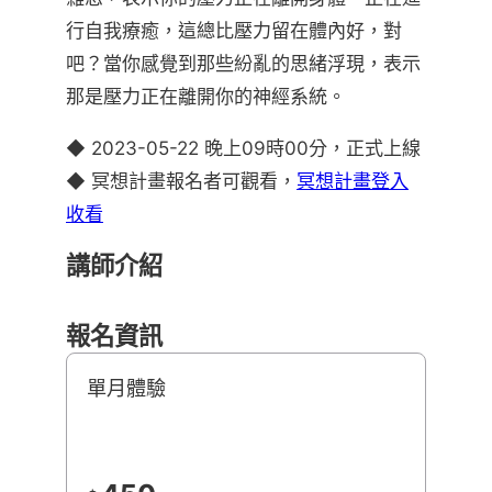
行自我療癒，這總比壓力留在體內好，對
吧？當你感覺到那些紛亂的思緒浮現，表示
那是壓力正在離開你的神經系統。
◆ 2023-05-22 晚上09時00分，正式上線
◆ 冥想計畫報名者可觀看，
冥想計畫登入
收看
講師介紹
報名資訊
單月體驗