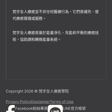
梵宇全人療癒並不非任何醫療行為，它們是補充、替
代療癒實踐或服務。
梵宇全人療癒是基於能量淨化、充能和平衡的療癒技
術，協助調和轉換能量系統。
Copyright 2026 © 梵宇全人療癒學院
Privacy Policy
Disclaimer
Terms of Use
Facebook粉絲專頁
LINE官方帳號