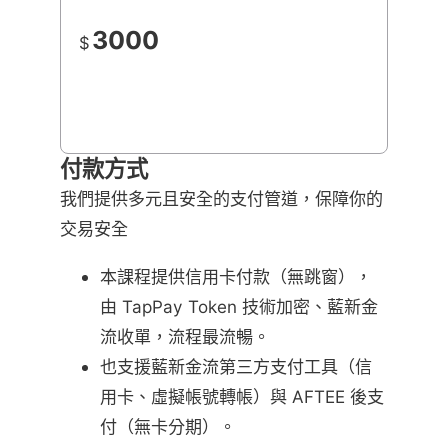
3000
$
付款方式
我們提供多元且安全的支付管道，保障你的
交易安全
本課程提供信用卡付款（無跳窗），
由 TapPay Token 技術加密、藍新金
流收單，流程最流暢。
也支援藍新金流第三方支付工具（信
用卡、虛擬帳號轉帳）與 AFTEE 後支
付（無卡分期）。