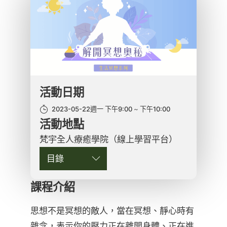
活動日期
2023-05-22週一 下午9:00
下午10:00
活動地點
梵宇全人療癒學院（線上學習平台）
目錄
課程介紹
思想不是冥想的敵人，當在冥想、靜心時有
雜念，表示你的壓力正在離開身體、正在進