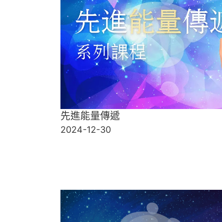
先進能量傳遞
2024-12-30