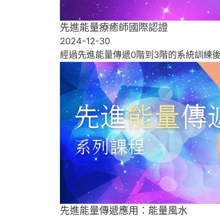
先進能量療癒師國際認證
2024-12-30
經過先進能量傳遞0階到3階的系統訓練
先進能量傳遞應用：能量風水