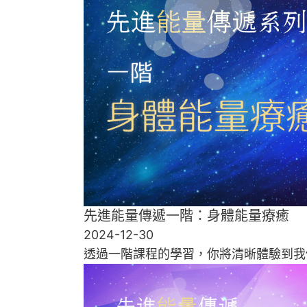
先進能量傳遞一階：身體能量療癒
2024-12-30
透過一階課程的學習，你將清晰體驗到我