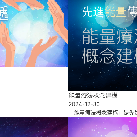
能量療法概念建構
2024-12-30
「能量療法概念建構」是先