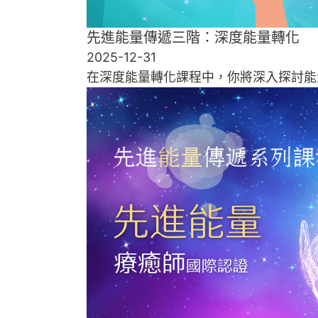
先進能量傳遞三階：深度能量轉化
2025-12-31
在深度能量轉化課程中，你將深入探討能