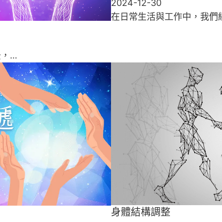
2024-12-30
在日常生活與工作中，我們
後，…
身體結構調整