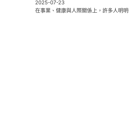
2025-07-23
在事業、健康與人際關係上，許多人明明