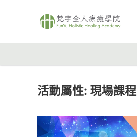
活動屬性:
現場課程