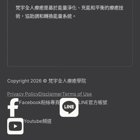
梵宇全人療癒是基於能量淨化、充能和平衡的療癒技
術，協助調和轉換能量系統。
Copyright 2026 © 梵宇全人療癒學院
Privacy Policy
Disclaimer
Terms of Use
Facebook粉絲專頁
LINE官方帳號
Youtube頻道