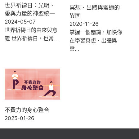
世界祈禱日：光明、
冥想、出體與靈通的
愛與力量的神聖統一
異同
2024-05-07
2020-11-26
世界祈禱日的由來與意
掌握一個關鍵，加快你
義 世界祈禱日，也常…
在學習冥想、出體與
靈…
不費力的身心整合
2025-01-26