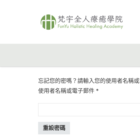
忘記您的密嗎？請輸入您的使用者名稱或
必填
使用者名稱或電子郵件
*
重設密碼