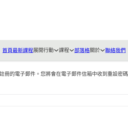
展開行動
課程
關於
首頁
最新課程
部落格
聯絡我們
註冊的電子郵件。您將會在電子郵件信箱中收到重設密碼